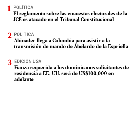
POLÍTICA
El reglamento sobre las encuestas electorales de la
JCE es atacado en el Tribunal Constitucional
POLÍTICA
Abinader llega a Colombia para asistir a la
transmisión de mando de Abelardo de la Espriella
EDICIÓN USA
Fianza requerida a los dominicanos solicitantes de
residencia a EE. UU. será de US$100,000 en
adelante