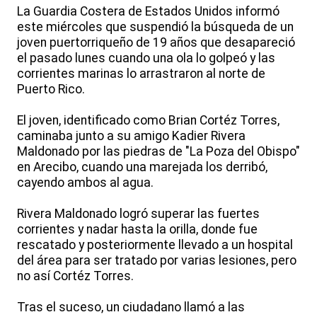
La Guardia Costera de Estados Unidos informó
este miércoles que suspendió la búsqueda de un
joven puertorriqueño de 19 años que desapareció
el pasado lunes cuando una ola lo golpeó y las
corrientes marinas lo arrastraron al norte de
Puerto Rico.
El joven, identificado como Brian Cortéz Torres,
caminaba junto a su amigo Kadier Rivera
Maldonado por las piedras de "La Poza del Obispo"
en Arecibo, cuando una marejada los derribó,
cayendo ambos al agua.
Rivera Maldonado logró superar las fuertes
corrientes y nadar hasta la orilla, donde fue
rescatado y posteriormente llevado a un hospital
del área para ser tratado por varias lesiones, pero
no así Cortéz Torres.
Tras el suceso, un ciudadano llamó a las