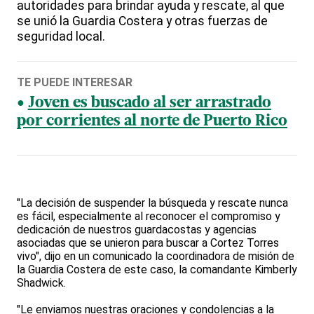
autoridades para brindar ayuda y rescate, al que
se unió la Guardia Costera y otras fuerzas de
seguridad local.
TE PUEDE INTERESAR
Joven es buscado al ser arrastrado
por corrientes al norte de Puerto Rico
"La decisión de suspender la búsqueda y rescate nunca
es fácil, especialmente al reconocer el compromiso y
dedicación de nuestros guardacostas y agencias
asociadas que se unieron para buscar a Cortez Torres
vivo", dijo en un comunicado la coordinadora de misión de
la Guardia Costera de este caso, la comandante Kimberly
Shadwick.
"Le enviamos nuestras oraciones y condolencias a la