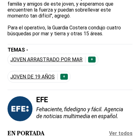
familia y amigos de este joven, y esperamos que
encuentren la fuerza y puedan sobrellevar este
momento tan difícil", agregó.
Para el operativo, la Guardia Costera condujo cuatro
búsquedas por mar y tierra y otras 15 áreas.
TEMAS -
JOVEN ARRASTRADO POR MAR
+
JOVEN DE 19 AÑOS
+
EFE
Fehaciente, fidedigno y fácil. Agencia
de noticias multimedia en español.
Ver todos
EN PORTADA