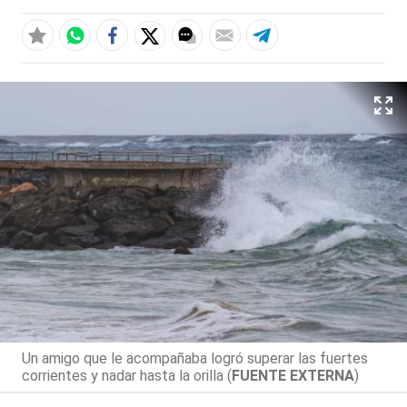
Un amigo que le acompañaba logró superar las fuertes
corrientes y nadar hasta la orilla (
FUENTE EXTERNA
)