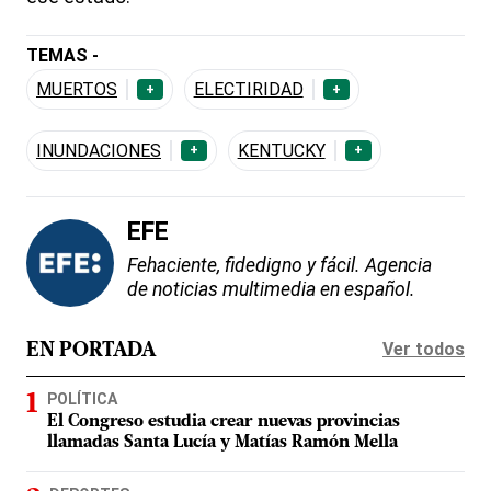
TEMAS -
MUERTOS
ELECTIRIDAD
+
+
INUNDACIONES
KENTUCKY
+
+
EFE
Fehaciente, fidedigno y fácil. Agencia
de noticias multimedia en español.
Ver todos
EN PORTADA
POLÍTICA
El Congreso estudia crear nuevas provincias
llamadas Santa Lucía y Matías Ramón Mella