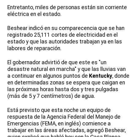
Entretanto, miles de personas están sin corriente
eléctrica en el estado.
Beshear indicó en su comparecencia que se han
registrado 25,111 cortes de electricidad en el
estado y que las autoridades trabajan ya en las
labores de reparación.
El gobernador advirtió de que este es "un
desastre natural en marcha" y que las lluvias van
a continuar en algunos puntos de
Kentucky
, donde
en determinadas zonas se espera que caigan en
las próximas horas hasta dos y tres pulgadas
(más de 5 y 7 centímetros) de agua.
Está previsto que esta noche un equipo de
respuesta de la Agencia Federal del Manejo de
Emergencias (FEMA, en inglés) comience a
trabajar en las áreas afectadas, agregó Beshear,