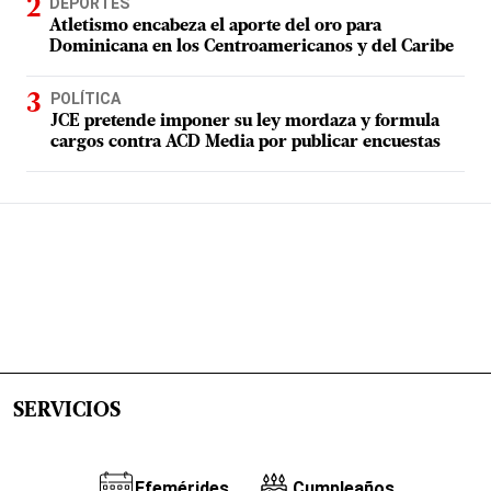
DEPORTES
Atletismo encabeza el aporte del oro para
Dominicana en los Centroamericanos y del Caribe
POLÍTICA
JCE pretende imponer su ley mordaza y formula
cargos contra ACD Media por publicar encuestas
SERVICIOS
Efemérides
Cumpleaños