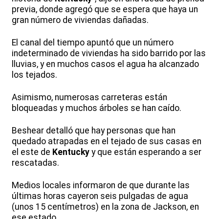
previa, donde agregó que se espera que haya un
gran número de viviendas dañadas.
El canal del tiempo apuntó que un número
indeterminado de viviendas ha sido barrido por las
lluvias, y en muchos casos el agua ha alcanzado
los tejados.
Asimismo, numerosas carreteras están
bloqueadas y muchos árboles se han caído.
Beshear detalló que hay personas que han
quedado atrapadas en el tejado de sus casas en
el este de
Kentucky
y que están esperando a ser
rescatadas.
Medios locales informaron de que durante las
últimas horas cayeron seis pulgadas de agua
(unos 15 centímetros) en la zona de Jackson, en
ese estado.