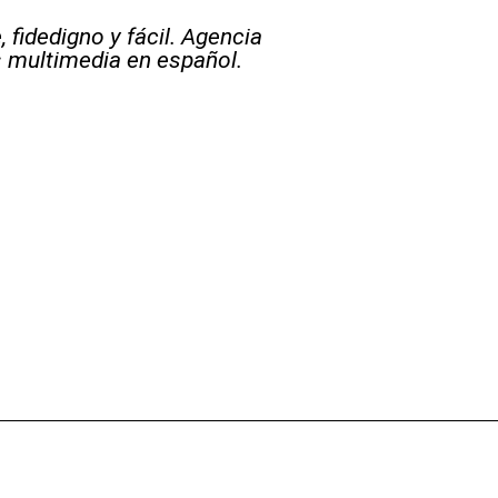
 fidedigno y fácil. Agencia
s multimedia en español.