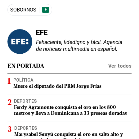
SOBORNOS
+
EFE
Fehaciente, fidedigno y fácil. Agencia
de noticias multimedia en español.
Ver todos
EN PORTADA
POLÍTICA
Muere el diputado del PRM Jorge Frías
DEPORTES
Ferdy Agramonte conquista el oro en los 800
metros y lleva a Dominicana a 33 preseas doradas
DEPORTES
Marysabel Senyú conquista el oro en salto alto y