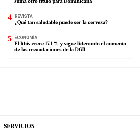
suma otro título para Dominicana
REVISTA
¿Qué tan saludable puede ser la cerveza?
ECONOMÍA
El Itbis crece 17.1 % y sigue liderando el aumento
de las recaudaciones de la DGII
SERVICIOS