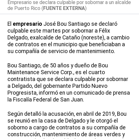
Empresario se declara culpable por sobornar a un alcalde
de Puerto Rico (
FUENTE EXTERNA
)
El
empresario
José Bou Santiago se declaró
culpable este martes por sobornar a Félix
Delgado, exalcalde de Cataño (noreste), a cambio
de contratos en el municipio que beneficiaban a
su compañía de servicio de mantenimiento.
Bou Santiago, de 50 años y dueño de Bou
Maintenance Service Corp., es el cuarto
contratista que se declara culpable por sobornar
a Delgado, del gobernante Partido Nuevo
Progresista, informó en un comunicado de prensa
la Fiscalía Federal de San Juan.
Según detalló la acusación, en abril de 2019, Bou
se reunió en la casa de Delgado y le otorgó el
soborno a cargo de contratos a su compañía de
construcción, mantenimiento de áreas verdes y