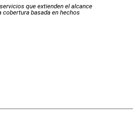
 servicios que extienden el alcance
la cobertura basada en hechos