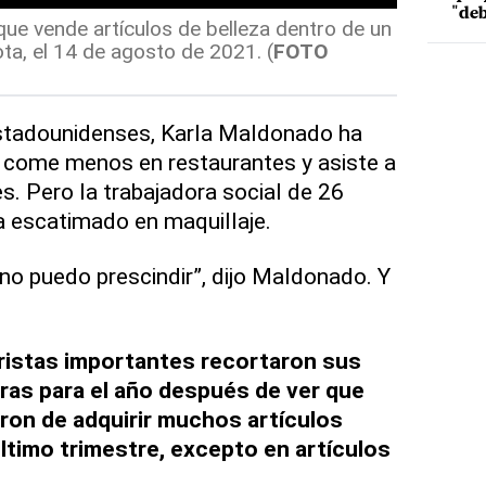
"deb
que vende artículos de belleza dentro de un
ta, el 14 de agosto de 2021. (
FOTO
stadounidenses, Karla Maldonado ha
: come menos en restaurantes y asiste a
. Pero la trabajadora social de 26
a escatimado en maquillaje.
 no puedo prescindir”, dijo Maldonado. Y
istas importantes recortaron sus
ras para el año después de ver que
ron de adquirir muchos artículos
último trimestre, excepto en artículos