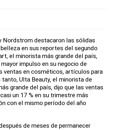
 y Nordstrom destacaron las sólidas
 belleza en sus reportes del segundo
rt, el minorista más grande del país,
n mayor impulso en su negocio de
es ventas en cosméticos, artículos para
s tanto, Ulta Beauty, el minorista de
ás grande del país, dijo que las ventas
casi un 17 % en su trimestre más
ión con el mismo período del año
 después de meses de permanecer