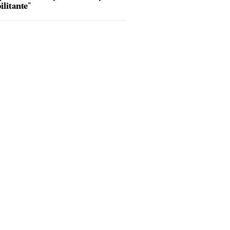
ilitante"