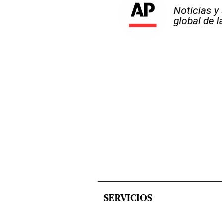
Noticias y
global de 
SERVICIOS