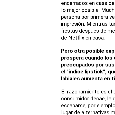
encerrados en casa deb
lo mejor posible. Much
persona por primera ve
impresión. Mientras tan
fiestas después de me
de Netflix en casa.
Pero otra posible expl
prospera cuando los
preocupados por sus
el "índice lipstick”, q
labiales aumenta en 
El razonamiento es el 
consumidor decae, la 
escaparse, por ejemplo
lugar de alternativas 