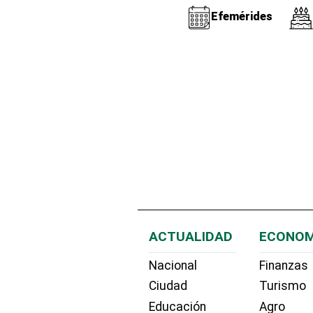
Efemérides
ACTUALIDAD
ECONOM
Nacional
Finanzas
Ciudad
Turismo
Educación
Agro