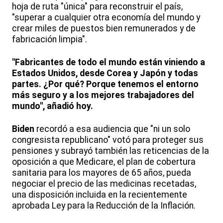
hoja de ruta "única" para reconstruir el país,
"superar a cualquier otra economía del mundo y
crear miles de puestos bien remunerados y de
fabricación limpia".
"Fabricantes de todo el mundo están viniendo a
Estados Unidos, desde Corea y Japón y todas
partes. ¿Por qué? Porque tenemos el entorno
más seguro y a los mejores trabajadores del
mundo", añadió hoy.
Biden
recordó a esa audiencia que "ni un solo
congresista republicano" votó para proteger sus
pensiones y subrayó también las reticencias de la
oposición a que Medicare, el plan de cobertura
sanitaria para los mayores de 65 años, pueda
negociar el precio de las medicinas recetadas,
una disposición incluida en la recientemente
aprobada Ley para la Reducción de la Inflación.