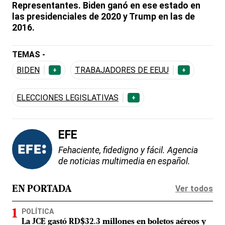
Representantes. Biden ganó en ese estado en
las presidenciales de 2020 y Trump en las de
2016.
TEMAS -
BIDEN
TRABAJADORES DE EEUU
+
+
ELECCIONES LEGISLATIVAS
+
EFE
Fehaciente, fidedigno y fácil. Agencia
de noticias multimedia en español.
Ver todos
EN PORTADA
POLÍTICA
La JCE gastó RD$32.3 millones en boletos aéreos y