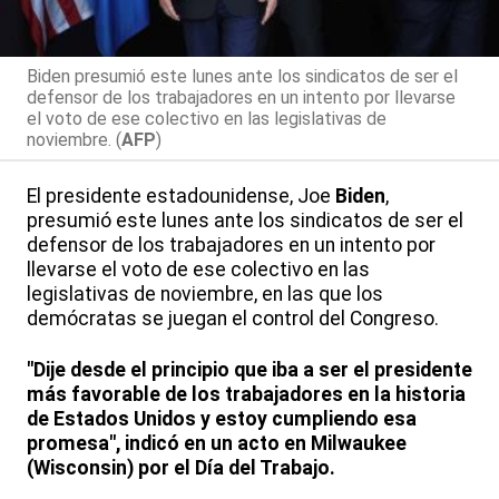
Biden presumió este lunes ante los sindicatos de ser el
defensor de los trabajadores en un intento por llevarse
el voto de ese colectivo en las legislativas de
noviembre. (
AFP
)
El presidente estadounidense, Joe
Biden
,
presumió este lunes ante los sindicatos de ser el
defensor de los trabajadores en un intento por
llevarse el voto de ese colectivo en las
legislativas de noviembre, en las que los
demócratas se juegan el control del Congreso.
"Dije desde el principio que iba a ser el presidente
más favorable de los trabajadores en la historia
de Estados Unidos y estoy cumpliendo esa
promesa", indicó en un acto en Milwaukee
(Wisconsin) por el Día del Trabajo.