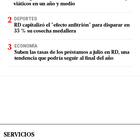
viáticos en un año y medio
DEPORTES
RD capitalizó el "efecto anfitrión" para disparar en
35 % su cosecha medallera
ECONOMÍA
Suben las tasas de los préstamos a julio en RD, una
tendencia que podría seguir al final del año
SERVICIOS