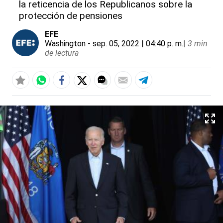
la reticencia de los Republicanos sobre la
protección de pensiones
EFE
Washington
- sep. 05, 2022 | 04:40 p. m.
|
3 min
de lectura