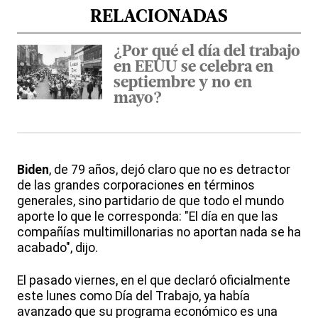
RELACIONADAS
¿Por qué el día del trabajo
en EEUU se celebra en
septiembre y no en
mayo?
Biden
, de 79 años, dejó claro que no es detractor
de las grandes corporaciones en términos
generales, sino partidario de que todo el mundo
aporte lo que le corresponda: "El día en que las
compañías multimillonarias no aportan nada se ha
acabado", dijo.
El pasado viernes, en el que declaró oficialmente
este lunes como Día del Trabajo, ya había
avanzado que su programa económico es una