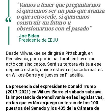
"Vamos a tener que preguntarnos
si queremos ser un país que avanza
o que retrocede, si queremos
“
construir un futuro u
obsesionarnos con el pasado"
Joe Biden
Presidente de EEUU
Desde Milwaukee se dirigirá a Pittsburgh, en
Pensilvania, para participar también hoy en un
acto con sindicatos. Será su tercera visita a ese
segundo estado, donde estuvo el pasado martes
en Wilkes-Barre y el jueves en Filadelfia.
La presencia del expresidente Donald Trump
(2017-2021) en Wilkes-Barre el sábado subraya
la importancia de Pensilvania en las legislativas,
en las que están en juego un tercio de los 100
puestos del Senado y los 435 de la Cámara de