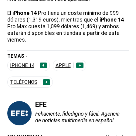
El
iPhone 14
Pro tiene un coste mínimo de 999
dólares (1,319 euros), mientras que el
iPhone 14
Pro Max cuesta 1,099 dólares (1,469) y ambos
estarán disponibles en tiendas a partir de este
viernes.
TEMAS -
IPHONE 14
APPLE
+
+
TELÉFONOS
+
EFE
Fehaciente, fidedigno y fácil. Agencia
de noticias multimedia en español.