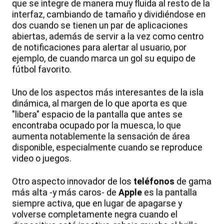
que se integre de manera muy fluida al resto de la
interfaz, cambiando de tamaño y dividiéndose en
dos cuando se tienen un par de aplicaciones
abiertas, además de servir a la vez como centro
de notificaciones para alertar al usuario, por
ejemplo, de cuando marca un gol su equipo de
fútbol favorito.
Uno de los aspectos más interesantes de la isla
dinámica, al margen de lo que aporta es que
"libera" espacio de la pantalla que antes se
encontraba ocupado por la muesca, lo que
aumenta notablemente la sensación de área
disponible, especialmente cuando se reproduce
video o juegos.
Otro aspecto innovador de los
teléfonos
de gama
más alta -y más caros- de
Apple
es la pantalla
siempre activa, que en lugar de apagarse y
volverse completamente negra cuando el