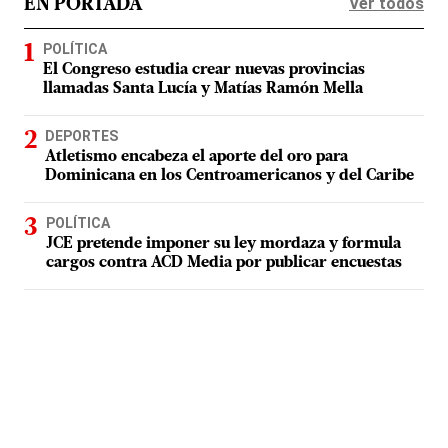
Ver todos
EN PORTADA
POLÍTICA
El Congreso estudia crear nuevas provincias
llamadas Santa Lucía y Matías Ramón Mella
DEPORTES
Atletismo encabeza el aporte del oro para
Dominicana en los Centroamericanos y del Caribe
POLÍTICA
JCE pretende imponer su ley mordaza y formula
cargos contra ACD Media por publicar encuestas