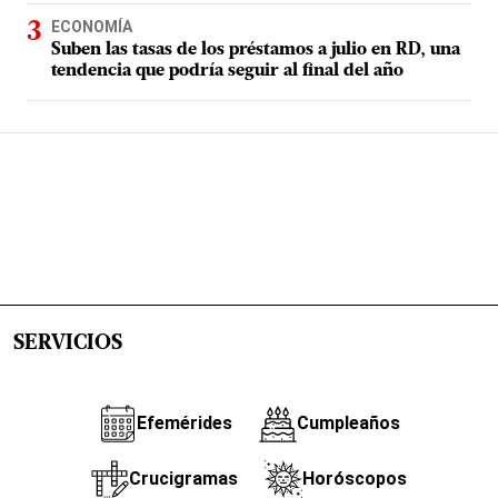
ECONOMÍA
Suben las tasas de los préstamos a julio en RD, una
tendencia que podría seguir al final del año
SERVICIOS
Efemérides
Cumpleaños
Crucigramas
Horóscopos