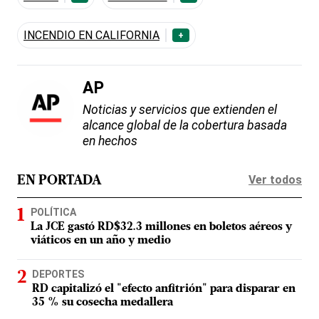
INCENDIO EN CALIFORNIA
+
AP
Noticias y servicios que extienden el
alcance global de la cobertura basada
en hechos
Ver todos
EN PORTADA
POLÍTICA
La JCE gastó RD$32.3 millones en boletos aéreos y
viáticos en un año y medio
DEPORTES
RD capitalizó el "efecto anfitrión" para disparar en
35 % su cosecha medallera