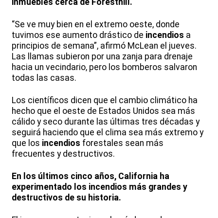
inmuebles cerca de Foresthill.
“Se ve muy bien en el extremo oeste, donde
tuvimos ese aumento drástico de
incendios
a
principios de semana”, afirmó McLean el jueves.
Las llamas subieron por una zanja para drenaje
hacia un vecindario, pero los bomberos salvaron
todas las casas.
Los científicos dicen que el cambio climático ha
hecho que el oeste de Estados Unidos sea más
cálido y seco durante las últimas tres décadas y
seguirá haciendo que el clima sea más extremo y
que los
incendios
forestales sean más
frecuentes y destructivos.
En los últimos cinco años, California ha
experimentado los incendios más grandes y
destructivos de su historia.