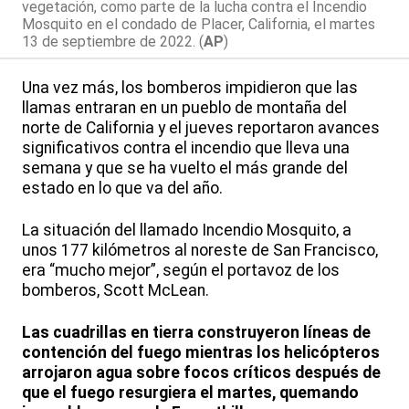
vegetación, como parte de la lucha contra el Incendio
Mosquito en el condado de Placer, California, el martes
13 de septiembre de 2022. (
AP
)
Una vez más, los bomberos impidieron que las
llamas entraran en un pueblo de montaña del
norte de California y el jueves reportaron avances
significativos contra el incendio que lleva una
semana y que se ha vuelto el más grande del
estado en lo que va del año.
La situación del llamado Incendio Mosquito, a
unos 177 kilómetros al noreste de San Francisco,
era “mucho mejor”, según el portavoz de los
bomberos, Scott McLean.
Las cuadrillas en tierra construyeron líneas de
contención del fuego mientras los helicópteros
arrojaron agua sobre focos críticos después de
que el fuego resurgiera el martes, quemando