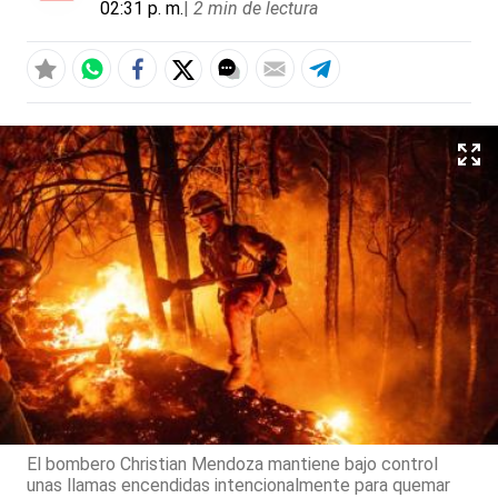
02:31 p. m.
|
2 min de lectura
El bombero Christian Mendoza mantiene bajo control
unas llamas encendidas intencionalmente para quemar