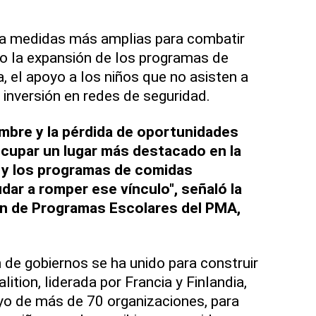
a medidas más amplias para combatir
mo la expansión de los programas de
a, el apoyo a los niños que no asisten a
 inversión en redes de seguridad.
hambre y la pérdida de oportunidades
ocupar un lugar más destacado en la
, y los programas de comidas
ar a romper ese vínculo", señaló la
ión de Programas Escolares del PMA,
 de gobiernos se ha unido para construir
ition, liderada por Francia y Finlandia,
yo de más de 70 organizaciones, para