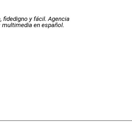
 fidedigno y fácil. Agencia
s multimedia en español.