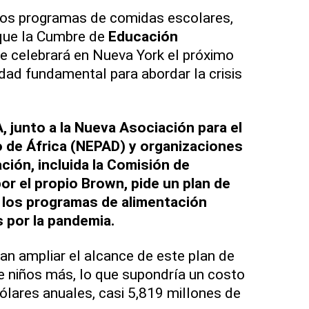
los programas de comidas escolares,
que la Cumbre de
Educación
e celebrará en Nueva York el próximo
idad fundamental para abordar la crisis
, junto a la Nueva Asociación para el
 de África (NEPAD) y organizaciones
ción, incluida la Comisión de
or el propio Brown, pide un plan de
 los programas de alimentación
 por la pandemia.
n ampliar el alcance de este plan de
e niños más, lo que supondría un costo
ólares anuales, casi 5,819 millones de