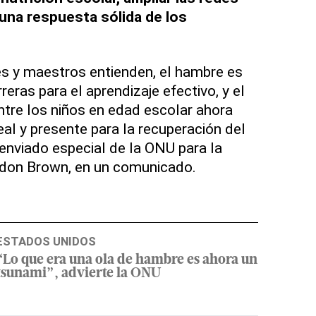
 una respuesta sólida de los
s y maestros entienden, el hambre es
eras para el aprendizaje efectivo, y el
tre los niños en edad escolar ahora
eal y presente para la recuperación del
 enviado especial de la ONU para la
don Brown, en un comunicado.
ESTADOS UNIDOS
“Lo que era una ola de hambre es ahora un
tsunami”, advierte la ONU