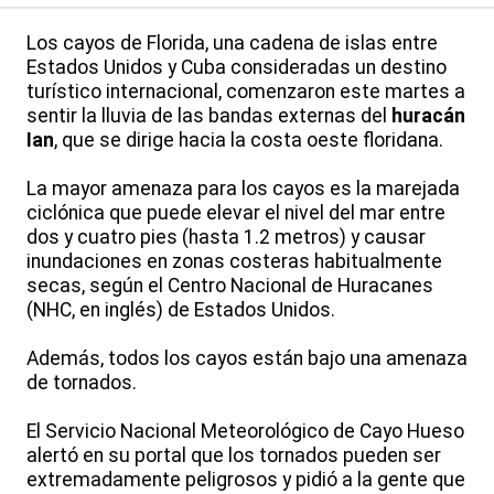
Los cayos de Florida, una cadena de islas entre
Estados Unidos y Cuba consideradas un destino
turístico internacional, comenzaron este martes a
sentir la lluvia de las bandas externas del
huracán
Ian
, que se dirige hacia la costa oeste floridana.
La mayor amenaza para los cayos es la marejada
ciclónica que puede elevar el nivel del mar entre
dos y cuatro pies (hasta 1.2 metros) y causar
inundaciones en zonas costeras habitualmente
secas, según el Centro Nacional de Huracanes
(NHC, en inglés) de Estados Unidos.
Además, todos los cayos están bajo una amenaza
de tornados.
El Servicio Nacional Meteorológico de Cayo Hueso
alertó en su portal que los tornados pueden ser
extremadamente peligrosos y pidió a la gente que