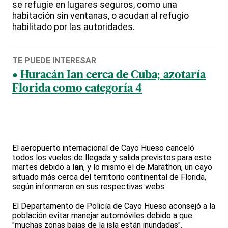
se refugie en lugares seguros, como una
habitación sin ventanas, o acudan al refugio
habilitado por las autoridades.
TE PUEDE INTERESAR
Huracán Ian cerca de Cuba; azotaría
Florida como categoría 4
El aeropuerto internacional de Cayo Hueso canceló
todos los vuelos de llegada y salida previstos para este
martes debido a
Ian
, y lo mismo el de Marathon, un cayo
situado más cerca del territorio continental de Florida,
según informaron en sus respectivas webs.
El Departamento de Policía de Cayo Hueso aconsejó a la
población evitar manejar automóviles debido a que
"muchas zonas bajas de la isla están inundadas".