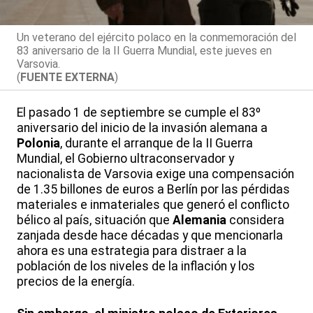
Un veterano del ejército polaco en la conmemoración del
83 aniversario de la II Guerra Mundial, este jueves en
Varsovia.
(
FUENTE EXTERNA
)
El pasado 1 de septiembre se cumple el 83º
aniversario del inicio de la invasión alemana a
Polonia
, durante el arranque de la II Guerra
Mundial, el Gobierno ultraconservador y
nacionalista de Varsovia exige una compensación
de 1.35 billones de euros a Berlín por las pérdidas
materiales e inmateriales que generó el conflicto
bélico al país, situación que
Alemania
considera
zanjada desde hace décadas y que mencionarla
ahora es una estrategia para distraer a la
población de los niveles de la inflación y los
precios de la energía.