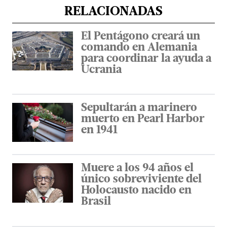
RELACIONADAS
El Pentágono creará un
comando en Alemania
para coordinar la ayuda a
Ucrania
Sepultarán a marinero
muerto en Pearl Harbor
en 1941
Muere a los 94 años el
único sobreviviente del
Holocausto nacido en
Brasil