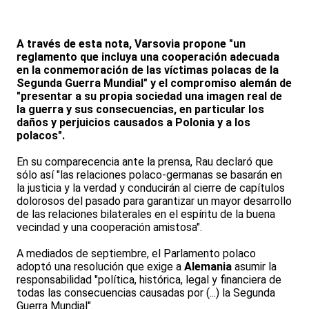
A través de esta nota, Varsovia propone "un
reglamento que incluya una cooperación adecuada
en la conmemoración de las víctimas polacas de la
Segunda Guerra Mundial" y el compromiso alemán de
"presentar a su propia sociedad una imagen real de
la guerra y sus consecuencias, en particular los
daños y perjuicios causados a Polonia y a los
polacos".
En su comparecencia ante la prensa, Rau declaró que
sólo así "las relaciones polaco-germanas se basarán en
la justicia y la verdad y conducirán al cierre de capítulos
dolorosos del pasado para garantizar un mayor desarrollo
de las relaciones bilaterales en el espíritu de la buena
vecindad y una cooperación amistosa".
A mediados de septiembre, el Parlamento polaco
adoptó una resolución que exige a
Alemania
asumir la
responsabilidad "política, histórica, legal y financiera de
todas las consecuencias causadas por (...) la Segunda
Guerra Mundial".