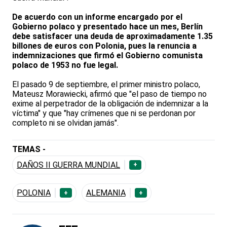
De acuerdo con un informe encargado por el
Gobierno polaco y presentado hace un mes, Berlín
debe satisfacer una deuda de aproximadamente 1.35
billones de euros con Polonia, pues la renuncia a
indemnizaciones que firmó el Gobierno comunista
polaco de 1953 no fue legal.
El pasado 9 de septiembre, el primer ministro polaco,
Mateusz Morawiecki, afirmó que "el paso de tiempo no
exime al perpetrador de la obligación de indemnizar a la
víctima" y que "hay crímenes que ni se perdonan por
completo ni se olvidan jamás".
TEMAS -
DAÑOS II GUERRA MUNDIAL
+
POLONIA
ALEMANIA
+
+