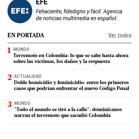
EFE
Fehaciente, fidedigno y fácil. Agencia
de noticias multimedia en español.
Ver todos
EN PORTADA
MUNDO
Terremoto en Colombia: lo que se sabe hasta ahora
sobre las víctimas, los daños y la respuesta
ACTUALIDAD
Doble homicidio y feminicidio: entre los primeros
casos que podrían enfrentar el nuevo Código Penal
MUNDO
"Todo el mundo se tiró a la calle": dominicanos
narran el terremoto que sacudió Colombia