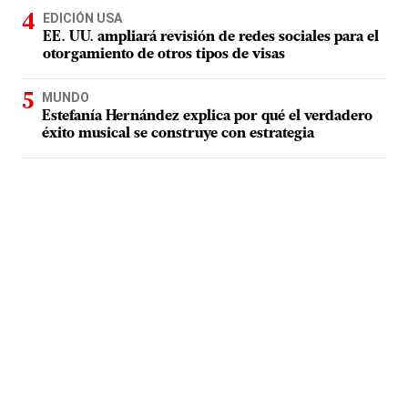
EDICIÓN USA
EE. UU. ampliará revisión de redes sociales para el
otorgamiento de otros tipos de visas
MUNDO
Estefanía Hernández explica por qué el verdadero
éxito musical se construye con estrategia