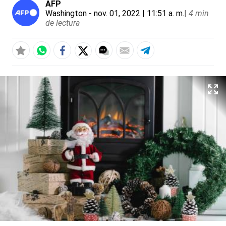
AFP
Washington
- nov. 01, 2022 | 11:51 a. m.
|
4 min
de lectura