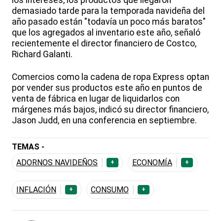
los intereses, los productos que llegaron
demasiado tarde para la temporada navideña del
año pasado están "todavía un poco más baratos"
que los agregados al inventario este año, señaló
recientemente el director financiero de Costco,
Richard Galanti.
Comercios como la cadena de ropa Express optan
por vender sus productos este año en puntos de
venta de fábrica en lugar de liquidarlos con
márgenes más bajos, indicó su director financiero,
Jason Judd, en una conferencia en septiembre.
TEMAS -
ADORNOS NAVIDEÑOS
ECONOMÍA
+
+
INFLACIÓN
CONSUMO
+
+