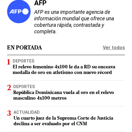
AFP
AFP es una importante agencia de
información mundial que ofrece una
cobertura rápida, contrastada y
completa.
Ver todos
EN PORTADA
DEPORTES
El relevo femenino 4x100 le da a RD su onceava
medalla de oro en atletismo con nuevo récord
DEPORTES
República Dominicana vuela al oro en el relevo
masculino 4x100 metros
ACTUALIDAD
Un cuarto juez de la Suprema Corte de Justicia
declina a ser evaluado por el CNM