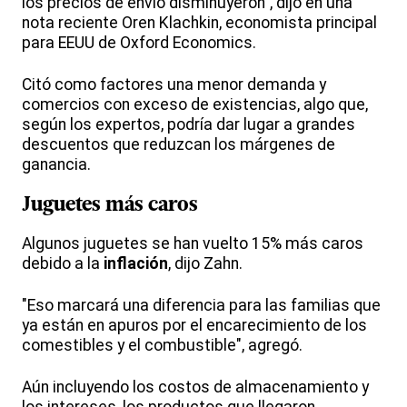
los precios de envío disminuyeron", dijo en una
nota reciente Oren Klachkin, economista principal
para EEUU de Oxford Economics.
Citó como factores una menor demanda y
comercios con exceso de existencias, algo que,
según los expertos, podría dar lugar a grandes
descuentos que reduzcan los márgenes de
ganancia.
Juguetes más caros
Algunos juguetes se han vuelto 15% más caros
debido a la
inflación
, dijo Zahn.
"Eso marcará una diferencia para las familias que
ya están en apuros por el encarecimiento de los
comestibles y el combustible", agregó.
Aún incluyendo los costos de almacenamiento y