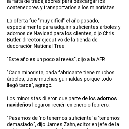
la falta de trabajadores para descargar los
contenedores y transportarlos a los minoristas.
La oferta fue "muy difícil" el año pasado,
especialmente para adquirir suficientes árboles y
adornos de Navidad para los clientes, dijo Chris
Butler, director ejecutivo de la tienda de
decoración National Tree.
"Este año es un poco al revés", dijo a la AFP.
"Cada minorista, cada fabricante tiene muchos
árboles, tiene muchas guirnaldas porque todo
llegó tarde", agregó.
Los minoristas dijeron que parte de los
adornos
navideños
llegaron recién en enero o febrero.
"Pasamos de 'no tenemos suficiente' a 'tenemos
demasiado'", dijo James Zahn, editor en jefe de la