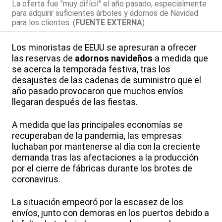
La oferta fue "muy difícil" el año pasado, especialmente
para adquirir suficientes árboles y adornos de Navidad
para los clientes. (
FUENTE EXTERNA
)
Los minoristas de EEUU se apresuran a ofrecer
las reservas de
adornos navideños
a medida que
se acerca la temporada festiva, tras los
desajustes de las cadenas de suministro que el
año pasado provocaron que muchos envíos
llegaran después de las fiestas.
A medida que las principales economías se
recuperaban de la pandemia, las empresas
luchaban por mantenerse al día con la creciente
demanda tras las afectaciones a la producción
por el cierre de fábricas durante los brotes de
coronavirus.
La situación empeoró por la escasez de los
envíos, junto con demoras en los puertos debido a