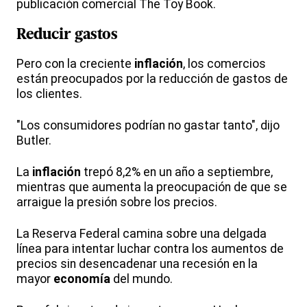
publicación comercial The Toy Book.
Reducir gastos
Pero con la creciente
inflación
, los comercios
están preocupados por la reducción de gastos de
los clientes.
"Los consumidores podrían no gastar tanto", dijo
Butler.
La
inflación
trepó 8,2% en un año a septiembre,
mientras que aumenta la preocupación de que se
arraigue la presión sobre los precios.
La Reserva Federal camina sobre una delgada
línea para intentar luchar contra los aumentos de
precios sin desencadenar una recesión en la
mayor
economía
del mundo.