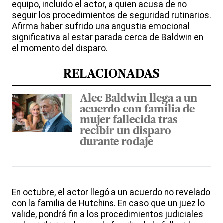
equipo, incluido el actor, a quien acusa de no
seguir los procedimientos de seguridad rutinarios.
Afirma haber sufrido una angustia emocional
significativa al estar parada cerca de Baldwin en
el momento del disparo.
RELACIONADAS
Alec Baldwin llega a un
acuerdo con familia de
mujer fallecida tras
recibir un disparo
durante rodaje
En octubre, el actor llegó a un acuerdo no revelado
con la familia de Hutchins. En caso que un juez lo
valide, pondrá fin a los procedimientos judiciales