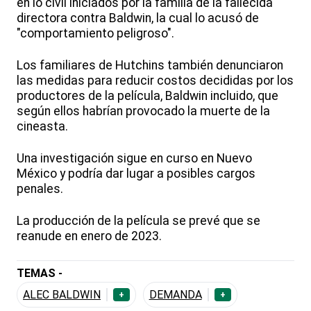
en lo civil iniciados por la familia de la fallecida
directora contra Baldwin, la cual lo acusó de
"comportamiento peligroso".
Los familiares de Hutchins también denunciaron
las medidas para reducir costos decididas por los
productores de la película, Baldwin incluido, que
según ellos habrían provocado la muerte de la
cineasta.
Una investigación sigue en curso en Nuevo
México y podría dar lugar a posibles cargos
penales.
La producción de la película se prevé que se
reanude en enero de 2023.
TEMAS -
ALEC BALDWIN
DEMANDA
+
+