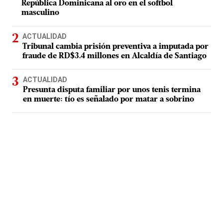
República Dominicana al oro en el softbol
masculino
ACTUALIDAD
Tribunal cambia prisión preventiva a imputada por
fraude de RD$3.4 millones en Alcaldía de Santiago
ACTUALIDAD
Presunta disputa familiar por unos tenis termina
en muerte: tío es señalado por matar a sobrino