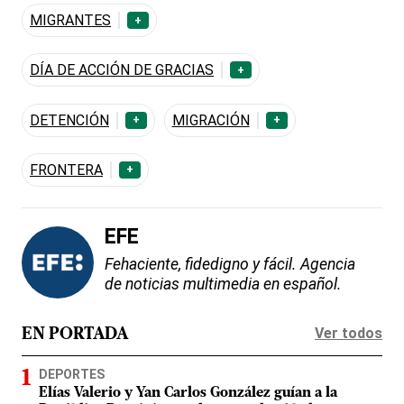
MIGRANTES
+
DÍA DE ACCIÓN DE GRACIAS
+
DETENCIÓN
MIGRACIÓN
+
+
FRONTERA
+
EFE
Fehaciente, fidedigno y fácil. Agencia
de noticias multimedia en español.
Ver todos
EN PORTADA
DEPORTES
Elías Valerio y Yan Carlos González guían a la