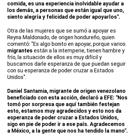
comida, es una experiencia inolvidable ayudar a
los demás, a personas que están igual que uno,
siento alegría y felicidad de poder apoyarlos".
Otra de las mujeres que se sumó a apoyar es
Reyna Maldonado, de origen hondureño, quien
comentó: "Es algo bonito en apoyar, porque varios
migrantes
están a la intemperie, tienen hambre y
frío, la situación de ellos es muy difícil y
buscamos darle esperanza de que puedan seguir
con su esperanza de poder cruzar a Estados
Unidos".
Daniel Santamia, migrante de origen venezolano
beneficiado con esta acción, declaró a EFE: "Nos
tomó por sorpresa que aquí también festejan
esto, estamos muy agradecidos y esto nos da
esperanza de poder cruzar a Estados Unidos,
sigo en pie de poder ir a ese país. Agradecemos
a México, a la gente que nos ha tendido la mano".