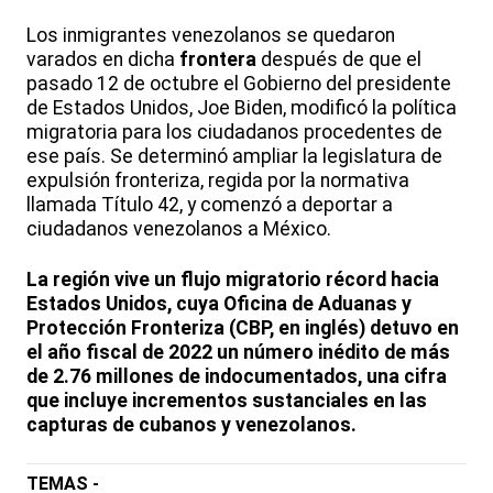
Los inmigrantes venezolanos se quedaron
varados en dicha
frontera
después de que el
pasado 12 de octubre el Gobierno del presidente
de Estados Unidos, Joe Biden, modificó la política
migratoria para los ciudadanos procedentes de
ese país. Se determinó ampliar la legislatura de
expulsión fronteriza, regida por la normativa
llamada Título 42, y comenzó a deportar a
ciudadanos venezolanos a México.
La región vive un flujo migratorio récord hacia
Estados Unidos, cuya Oficina de Aduanas y
Protección Fronteriza (CBP, en inglés) detuvo en
el año fiscal de 2022 un número inédito de más
de 2.76 millones de indocumentados, una cifra
que incluye incrementos sustanciales en las
capturas de cubanos y venezolanos.
TEMAS -