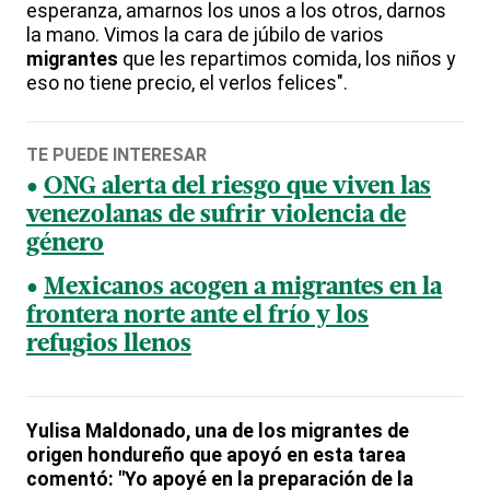
esperanza, amarnos los unos a los otros, darnos
la mano. Vimos la cara de júbilo de varios
migrantes
que les repartimos comida, los niños y
eso no tiene precio, el verlos felices".
TE PUEDE INTERESAR
ONG alerta del riesgo que viven las
venezolanas de sufrir violencia de
género
Mexicanos acogen a migrantes en la
frontera norte ante el frío y los
refugios llenos
Yulisa Maldonado, una de los migrantes de
origen hondureño que apoyó en esta tarea
comentó: "Yo apoyé en la preparación de la