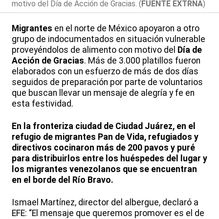
motivo del Día de Acción de Gracias. (
FUENTE EXTRNA
)
Migrantes
en el norte de México apoyaron a otro
grupo de indocumentados en situación vulnerable
proveyéndolos de alimento con motivo del
Día de
Acción de Gracias
. Más de 3.000 platillos fueron
elaborados con un esfuerzo de más de dos días
seguidos de preparación por parte de voluntarios
que buscan llevar un mensaje de alegría y fe en
esta festividad.
En la fronteriza ciudad de Ciudad Juárez, en el
refugio de migrantes Pan de Vida, refugiados y
directivos cocinaron más de 200 pavos y puré
para distribuirlos entre los huéspedes del lugar y
los migrantes venezolanos que se encuentran
en el borde del Río Bravo.
Ismael Martínez, director del albergue, declaró a
EFE: “El mensaje que queremos promover es el de