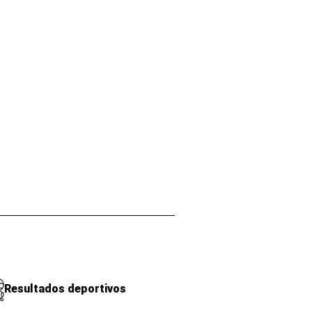
Resultados deportivos