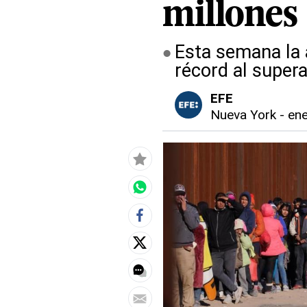
millones
Esta semana la 
récord al supera
EFE
Nueva York
-
ene