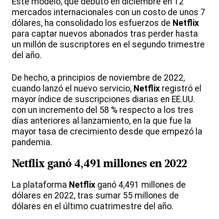
Este modelo, que debutó en diciembre en 12
mercados internacionales con un costo de unos 7
dólares, ha consolidado los esfuerzos de
Netflix
para captar nuevos abonados tras perder hasta
un millón de suscriptores en el segundo trimestre
del año.
De hecho, a principios de noviembre de 2022,
cuando lanzó el nuevo servicio,
Netflix
registró el
mayor índice de suscripciones diarias en EE.UU.
con un incremento del 58 % respecto a los tres
días anteriores al lanzamiento, en la que fue la
mayor tasa de crecimiento desde que empezó la
pandemia.
Netflix
ganó 4,491 millones en 2022
La plataforma
Netflix
ganó 4,491 millones de
dólares en 2022, tras sumar 55 millones de
dólares en el último cuatrimestre del año.