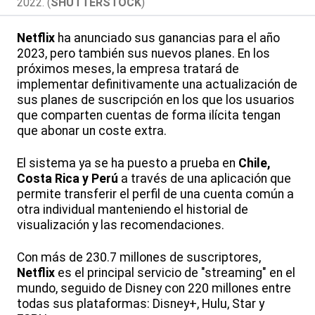
2022. (
SHUTTERSTOCK
)
Netflix
ha anunciado sus ganancias para el año
2023, pero también sus nuevos planes. En los
próximos meses, la empresa tratará de
implementar definitivamente una actualización de
sus planes de suscripción en los que los usuarios
que comparten cuentas de forma ilícita tengan
que abonar un coste extra.
El sistema ya se ha puesto a prueba en
Chile,
Costa Rica y Perú
a través de una aplicación que
permite transferir el perfil de una cuenta común a
otra individual manteniendo el historial de
visualización y las recomendaciones.
Con más de 230.7 millones de suscriptores,
Netflix
es el principal servicio de "streaming" en el
mundo, seguido de Disney con 220 millones entre
todas sus plataformas: Disney+, Hulu, Star y