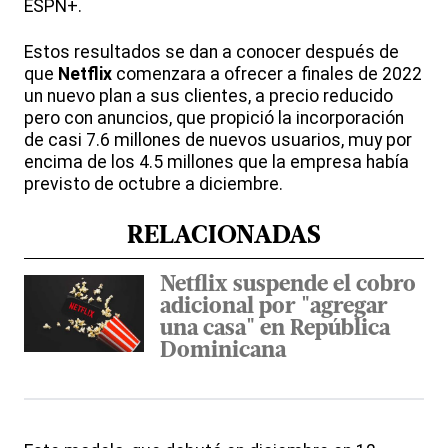
ESPN+.
Estos resultados se dan a conocer después de
que
Netflix
comenzara a ofrecer a finales de 2022
un nuevo plan a sus clientes, a precio reducido
pero con anuncios, que propició la incorporación
de casi 7.6 millones de nuevos usuarios, muy por
encima de los 4.5 millones que la empresa había
previsto de octubre a diciembre.
RELACIONADAS
Netflix suspende el cobro
adicional por "agregar
una casa" en República
Dominicana