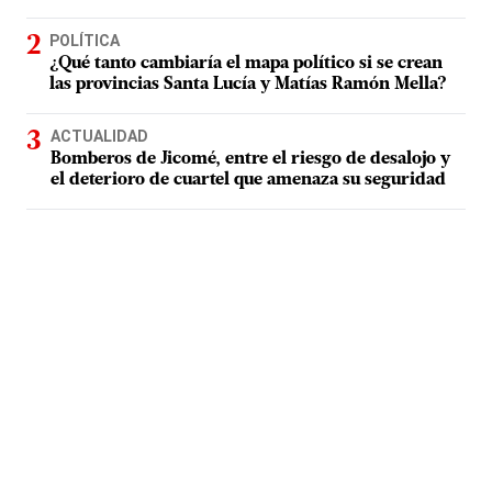
POLÍTICA
¿Qué tanto cambiaría el mapa político si se crean
las provincias Santa Lucía y Matías Ramón Mella?
ACTUALIDAD
Bomberos de Jicomé, entre el riesgo de desalojo y
el deterioro de cuartel que amenaza su seguridad