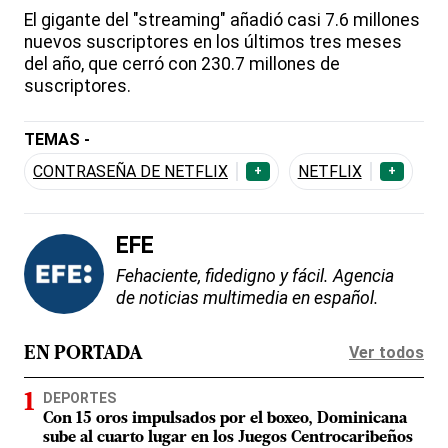
El gigante del "streaming" añadió casi 7.6 millones
nuevos suscriptores en los últimos tres meses
del año, que cerró con 230.7 millones de
suscriptores.
TEMAS -
CONTRASEÑA DE NETFLIX
NETFLIX
+
+
EFE
Fehaciente, fidedigno y fácil. Agencia
de noticias multimedia en español.
Ver todos
EN PORTADA
DEPORTES
Con 15 oros impulsados por el boxeo, Dominicana
sube al cuarto lugar en los Juegos Centrocaribeños