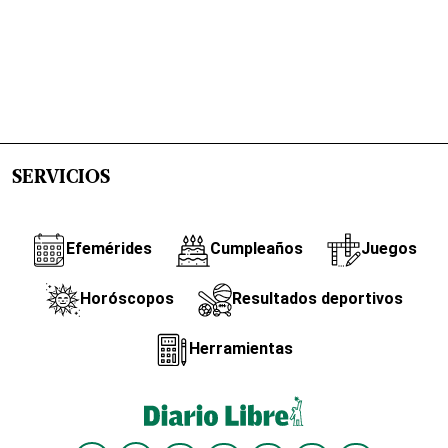
SERVICIOS
Efemérides
Cumpleaños
Juegos
Horóscopos
Resultados deportivos
Herramientas