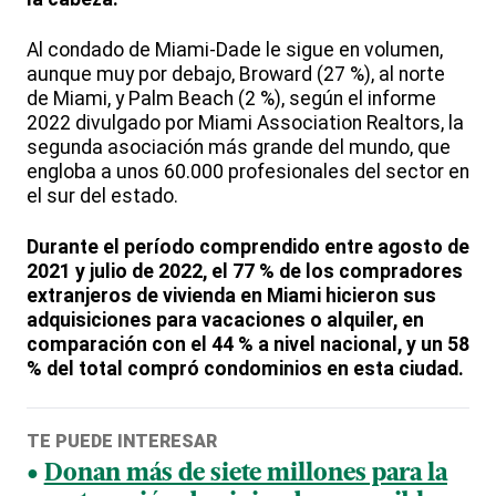
Al condado de Miami-Dade le sigue en volumen,
aunque muy por debajo, Broward (27 %), al norte
de Miami, y Palm Beach (2 %), según el informe
2022 divulgado por Miami Association Realtors, la
segunda asociación más grande del mundo, que
engloba a unos 60.000 profesionales del sector en
el sur del estado.
Durante el período comprendido entre agosto de
2021 y julio de 2022, el 77 % de los compradores
extranjeros de vivienda en Miami hicieron sus
adquisiciones para vacaciones o alquiler, en
comparación con el 44 % a nivel nacional, y un 58
% del total compró condominios en esta ciudad.
TE PUEDE INTERESAR
Donan más de siete millones para la