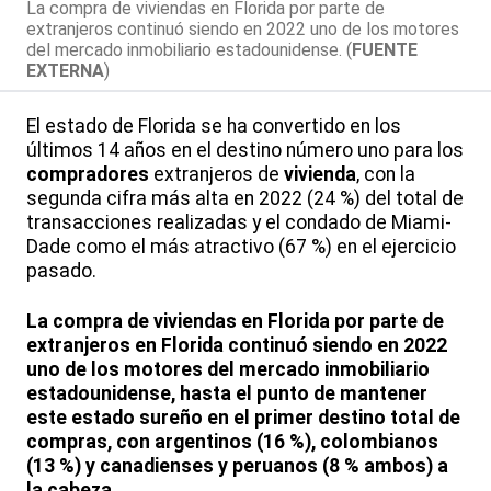
La compra de viviendas en Florida por parte de
extranjeros continuó siendo en 2022 uno de los motores
del mercado inmobiliario estadounidense. (
FUENTE
EXTERNA
)
El estado de Florida se ha convertido en los
últimos 14 años en el destino número uno para los
compradores
extranjeros de
vivienda
, con la
segunda cifra más alta en 2022 (24 %) del total de
transacciones realizadas y el condado de Miami-
Dade como el más atractivo (67 %) en el ejercicio
pasado.
La compra de viviendas en Florida por parte de
extranjeros en Florida continuó siendo en 2022
uno de los motores del mercado inmobiliario
estadounidense, hasta el punto de mantener
este estado sureño en el primer destino total de
compras, con argentinos (16 %), colombianos
(13 %) y canadienses y peruanos (8 % ambos) a
la cabeza.