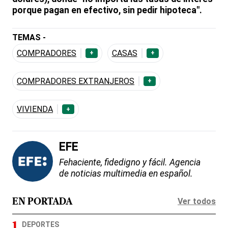
porque pagan en efectivo, sin pedir hipoteca".
TEMAS -
COMPRADORES
CASAS
+
+
COMPRADORES EXTRANJEROS
+
VIVIENDA
+
EFE
Fehaciente, fidedigno y fácil. Agencia
de noticias multimedia en español.
Ver todos
EN PORTADA
DEPORTES