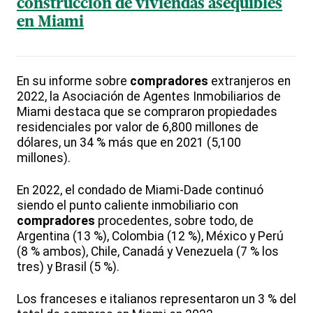
construcción de viviendas asequibles
en Miami
En su informe sobre
compradores
extranjeros en
2022, la Asociación de Agentes Inmobiliarios de
Miami destaca que se compraron propiedades
residenciales por valor de 6,800 millones de
dólares, un 34 % más que en 2021 (5,100
millones).
En 2022, el condado de Miami-Dade continuó
siendo el punto caliente inmobiliario con
compradores
procedentes, sobre todo, de
Argentina (13 %), Colombia (12 %), México y Perú
(8 % ambos), Chile, Canadá y Venezuela (7 % los
tres) y Brasil (5 %).
Los franceses e italianos representaron un 3 % del