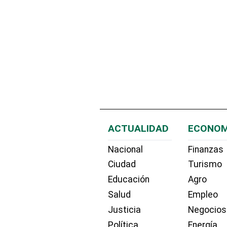
ACTUALIDAD
ECONOM
Nacional
Finanzas
Ciudad
Turismo
Educación
Agro
Salud
Empleo
Justicia
Negocios
Política
Energía