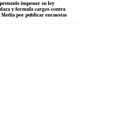
pretende imponer su ley
aza y formula cargos contra
Media por publicar encuestas