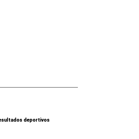
esultados deportivos