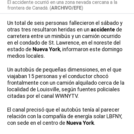
El accidente ocurrió en una zona nevada cercana a la
frontera de Canadá. (
ARCHIVO/EFE
)
Un total de seis personas fallecieron el sábado y
otras tres resultaron heridas en un
accidente
de
carretera entre un minibús y un camión ocurrido
en el condado de St. Lawrence, en el noreste del
estado de
Nueva York
, informaron este domingo
medios locales.
Un autobús de pequeñas dimensiones, en el que
viajaban 15 personas y el conductor chocó
frontalmente con un camión alquilado cerca de la
localidad de Louisville, según fuentes policiales
citadas por el canal WWNYTV.
El canal precisó que el autobús tenía al parecer
relación con la compañía de energía solar LBFNY,
con sede en el centro de
Nueva York
.