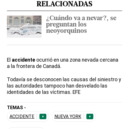
RELACIONADAS
¿Cuándo va a nevar?, se
preguntan los
neoyorquinos
El
accidente
ocurrió en una zona nevada cercana
a la frontera de Canadá.
Todavía se desconocen las causas del siniestro y
las autoridades tampoco han desvelado las
identidades de las víctimas. EFE
TEMAS -
ACCIDENTE
NUEVA YORK
+
+