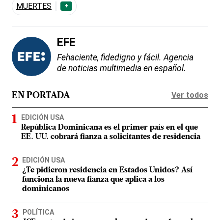
MUERTES
+
EFE
Fehaciente, fidedigno y fácil. Agencia
de noticias multimedia en español.
Ver todos
EN PORTADA
EDICIÓN USA
República Dominicana es el primer país en el que
EE. UU. cobrará fianza a solicitantes de residencia
EDICIÓN USA
¿Te pidieron residencia en Estados Unidos? Así
funciona la nueva fianza que aplica a los
dominicanos
POLÍTICA