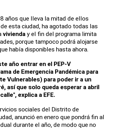
8 años que lleva la mitad de ellos
 de esta ciudad, ha agotado todas las
na
vivienda
y el fin del programa limita
ades, porque tampoco podrá alojarse
que había disponibles hasta ahora.
te año entrar en el PEP-V
grama de Emergencia Pandémica para
 Vulnerables) para poder ir a un
é, así que solo queda esperar a abril
calle", explica a EFE.
vicios sociales del Distrito de
udad, anunció en enero que pondrá fin al
dual durante el año, de modo que no