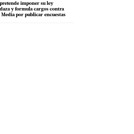
pretende imponer su ley
aza y formula cargos contra
Media por publicar encuestas