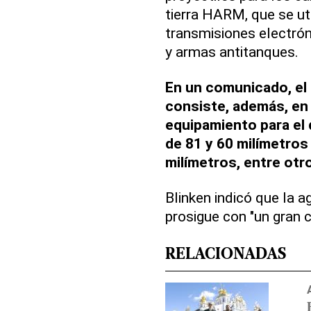
tierra HARM, que se ut
transmisiones electrón
y armas antitanques.
En un comunicado, el
consiste, además, en
equipamiento para el
de 81 y 60 milímetros 
milímetros, entre otr
Blinken indicó que la 
prosigue con "un gran 
RELACIONADAS