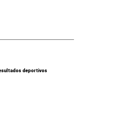
esultados deportivos