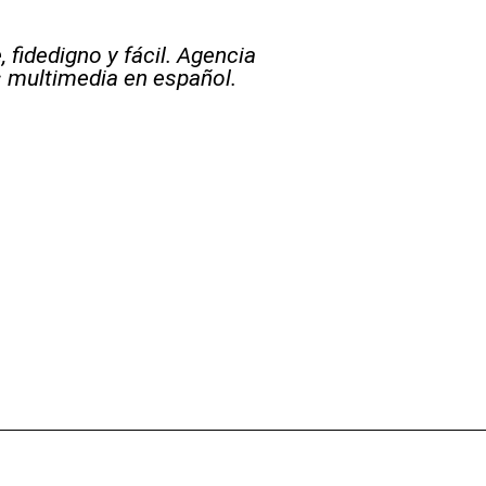
 fidedigno y fácil. Agencia
s multimedia en español.