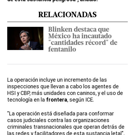
RELACIONADAS
Blinken destaca que
México ha incautado
"cantidades récord" de
fentanilo
La operación incluye un incremento de las
inspecciones que llevan a cabo los agentes de
HSI y CBP, más unidades con caninos, y el uso de
tecnología en la
frontera
, según ICE.
"La operación está diseñada para conformar
casos judiciales contra las organizaciones
criminales transnacionales que operan detrás de
las redes y facilitadores de esta sustancia letal",