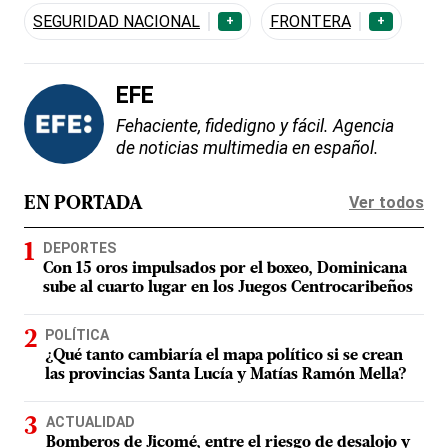
SEGURIDAD NACIONAL
FRONTERA
+
+
EFE
Fehaciente, fidedigno y fácil. Agencia
de noticias multimedia en español.
Ver todos
EN PORTADA
DEPORTES
Con 15 oros impulsados por el boxeo, Dominicana
sube al cuarto lugar en los Juegos Centrocaribeños
POLÍTICA
¿Qué tanto cambiaría el mapa político si se crean
las provincias Santa Lucía y Matías Ramón Mella?
ACTUALIDAD
Bomberos de Jicomé, entre el riesgo de desalojo y