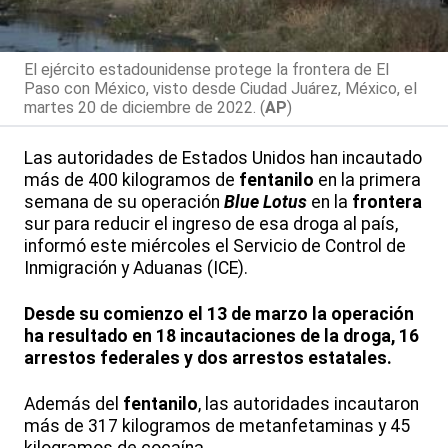
El ejército estadounidense protege la frontera de El
Paso con México, visto desde Ciudad Juárez, México, el
martes 20 de diciembre de 2022. (
AP
)
Las autoridades de Estados Unidos han incautado
más de 400 kilogramos de
fentanilo
en la primera
semana de su operación
Blue Lotus
en la
frontera
sur para reducir el ingreso de esa droga al país,
informó este miércoles el Servicio de Control de
Inmigración y Aduanas (ICE).
Desde su comienzo el 13 de marzo la operación
ha resultado en 18 incautaciones de la droga, 16
arrestos federales y dos arrestos estatales.
Además del
fentanilo
, las autoridades incautaron
más de 317 kilogramos de metanfetaminas y 45