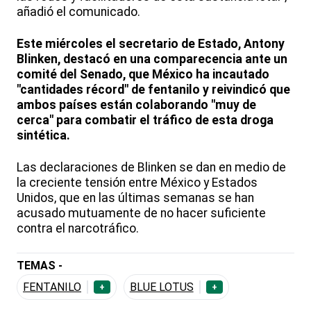
añadió el comunicado.
Este miércoles el secretario de Estado, Antony
Blinken, destacó en una comparecencia ante un
comité del Senado, que México ha incautado
"cantidades récord" de fentanilo y reivindicó que
ambos países están colaborando "muy de
cerca" para combatir el tráfico de esta droga
sintética.
Las declaraciones de Blinken se dan en medio de
la creciente tensión entre México y Estados
Unidos, que en las últimas semanas se han
acusado mutuamente de no hacer suficiente
contra el narcotráfico.
TEMAS -
FENTANILO
BLUE LOTUS
+
+