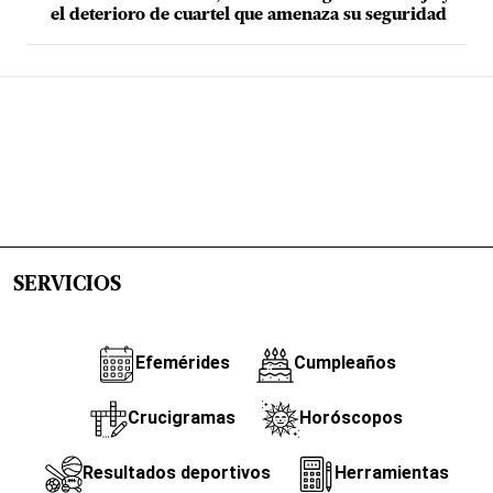
el deterioro de cuartel que amenaza su seguridad
SERVICIOS
Efemérides
Cumpleaños
Crucigramas
Horóscopos
Resultados deportivos
Herramientas