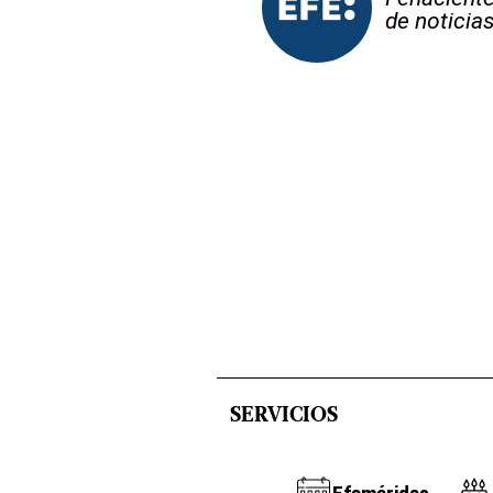
de noticia
SERVICIOS