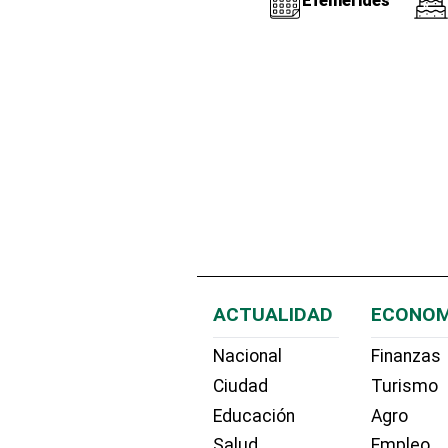
Efemérides
ACTUALIDAD
ECONOM
Nacional
Finanzas
Ciudad
Turismo
Educación
Agro
Salud
Empleo