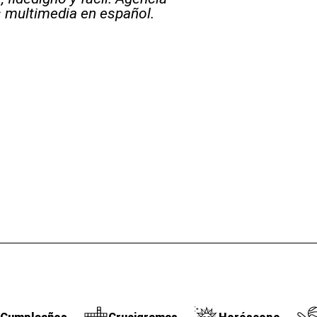
s multimedia en español.