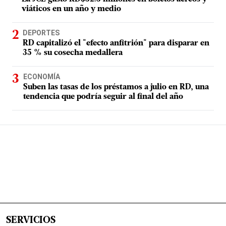
viáticos en un año y medio
DEPORTES
RD capitalizó el "efecto anfitrión" para disparar en
35 % su cosecha medallera
ECONOMÍA
Suben las tasas de los préstamos a julio en RD, una
tendencia que podría seguir al final del año
SERVICIOS