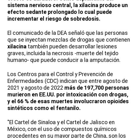
sistema nervioso central, la xilacina produce un
efecto sedante prolongado lo cual puede
incrementar el riesgo de sobredosis.
El comunicado de la DEA señaló que las personas
que se inyectan mezclas de drogas que contienen
xilacina
también pueden desarrollar lesiones
graves, incluida la necrosis -muerte del tejido
humano- que puede conducir a la amputación.
Los Centros para el Control y Prevención de
Enfermedades (CDC) indican que entre agosto de
2021 y agosto de 2022
más de 197,700 personas
murieron en EE.UU. por intoxicación con drogas,
y el 66 % de esas muertes involucraron opioides
sintéticos como el fentanilo.
"El Cartel de Sinaloa y el Cartel de Jalisco en
México, con el uso de compuestos químicos
procedentes en su mayor parte de China, son los