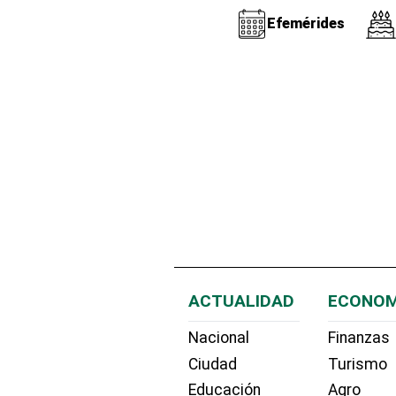
Efemérides
ACTUALIDAD
ECONOM
Nacional
Finanzas
Ciudad
Turismo
Educación
Agro