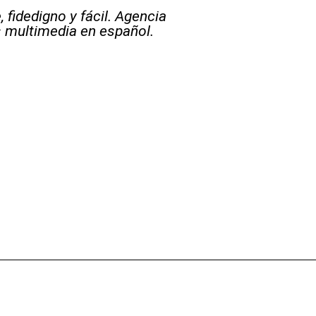
 fidedigno y fácil. Agencia
s multimedia en español.