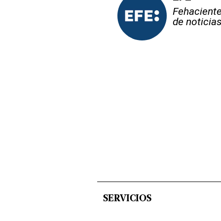
Fehaciente,
de noticia
SERVICIOS