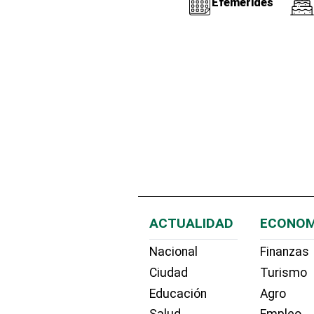
Efemérides
ACTUALIDAD
ECONOM
Nacional
Finanzas
Ciudad
Turismo
Educación
Agro