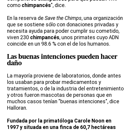
como
chimpancés
", dice.
En la reserva de
Save the Chimps
, una organización
que se sostiene sólo con donaciones privadas y
necesita ayuda para poder cumplir su cometido,
viven 230
chimpancés
, unos primates cuyo ADN
coincide en un 98.6 % con el de los humanos.
Las buenas intenciones pueden hacer
daño
La mayoría proviene de laboratorios, donde antes
los usaban para probar medicamentos y
tratamientos, o de la industria del entretenimiento
y otros fueron mascotas de personas que en
muchos casos tenían "buenas intenciones", dice
Halloran.
Fundada por la primatóloga Carole Noon en
1997 y situada en una finca de 60,7 hectáreas