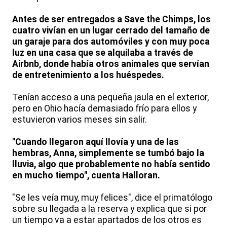
Antes de ser entregados a Save the Chimps, los
cuatro vivían en un lugar cerrado del tamaño de
un garaje para dos automóviles y con muy poca
luz en una casa que se alquilaba a través de
Airbnb, donde había otros animales que servían
de entretenimiento a los huéspedes.
Tenían acceso a una pequeña jaula en el exterior,
pero en Ohio hacía demasiado frío para ellos y
estuvieron varios meses sin salir.
"Cuando llegaron aquí llovía y una de las
hembras, Anna, simplemente se tumbó bajo la
lluvia, algo que probablemente no había sentido
en mucho tiempo", cuenta Halloran.
"Se les veía muy, muy felices", dice el primatólogo
sobre su llegada a la reserva y explica que si por
un tiempo va a estar apartados de los otros es