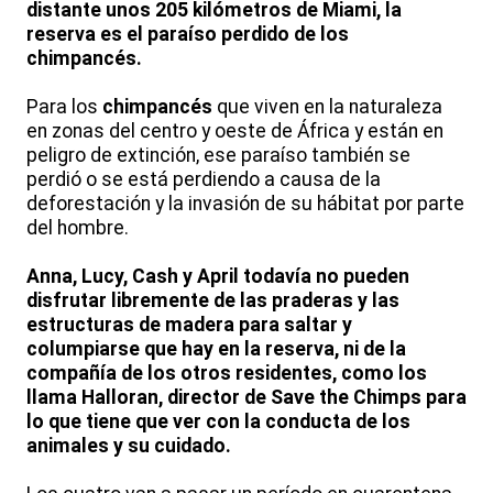
distante unos 205 kilómetros de Miami, la
reserva es el paraíso perdido de los
chimpancés.
Para los
chimpancés
que viven en la naturaleza
en zonas del centro y oeste de África y están en
peligro de extinción, ese paraíso también se
perdió o se está perdiendo a causa de la
deforestación y la invasión de su hábitat por parte
del hombre.
Anna, Lucy, Cash y April todavía no pueden
disfrutar libremente de las praderas y las
estructuras de madera para saltar y
columpiarse que hay en la reserva, ni de la
compañía de los otros residentes, como los
llama Halloran, director de Save the Chimps para
lo que tiene que ver con la conducta de los
animales y su cuidado.