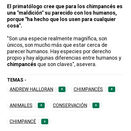
El primatólogo cree que para los chimpancés es
una "maldición" su parecido con los humanos,
porque "ha hecho que los usen para cualquier
cosa".
"Son una especie realmente magnífica, son
únicos, son mucho más que estar cerca de
parecer humanos. Hay especies por derecho
propio y hay algunas diferencias entre humanos y
chimpancés
que son claves", asevera.
TEMAS -
ANDREW HALLORAN
CHIMPANCÉS
+
+
ANIMALES
CONSERVACIÓN
+
+
CHIMPANCÉ
+