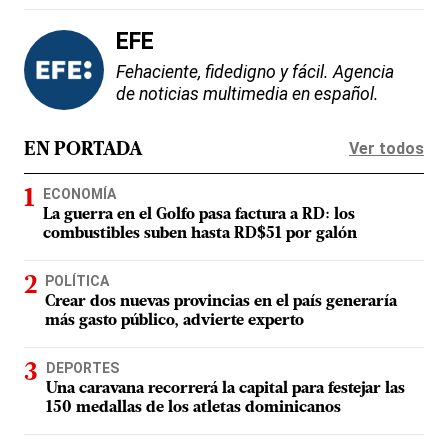
EFE
Fehaciente, fidedigno y fácil. Agencia
de noticias multimedia en español.
Ver todos
EN PORTADA
ECONOMÍA
La guerra en el Golfo pasa factura a RD: los
combustibles suben hasta RD$51 por galón
POLÍTICA
Crear dos nuevas provincias en el país generaría
más gasto público, advierte experto
DEPORTES
Una caravana recorrerá la capital para festejar las
150 medallas de los atletas dominicanos