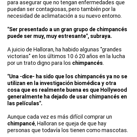
para asegurar que no tengan enfermedades que
puedan ser contagiosas, pero también por la
necesidad de aclimatación a su nuevo entorno.
"Ser presentado a un gran grupo de chimpancés
puede ser muy, muy estresante", subraya.
A juicio de Halloran, ha habido algunas "grandes
victorias" en los últimos 10 ó 20 años en la lucha
por un trato digno para los
chimpancés
.
"Una -dice- ha sido que los chimpancés ya no se
utilizan en la investigación biomédica y otra
cosa que es realmente buena es que Hollywood
generalmente ha dejado de usar chimpancés en
las películas".
Aunque cada vez es más difícil comprar un
chimpancé
, Halloran se queja de que hay
personas que todavía los tienen como mascotas.