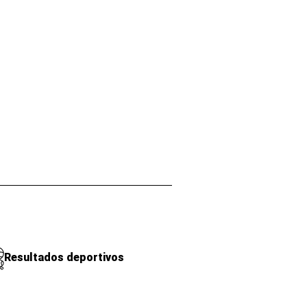
Resultados deportivos