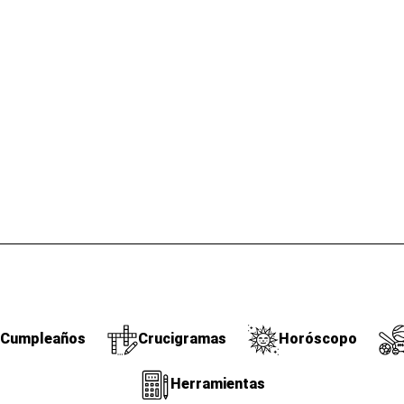
Cumpleaños
Crucigramas
Horóscopo
Herramientas