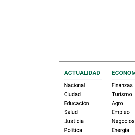
ACTUALIDAD
ECONOM
Nacional
Finanzas
Ciudad
Turismo
Educación
Agro
Salud
Empleo
Justicia
Negocios
Política
Energía