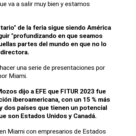
ue va a salir muy bien y estamos
tario" de la feria sigue siendo América
eguir "profundizando en que seamos
ellas partes del mundo en que no lo
directora.
 hacer una serie de presentaciones por
or Miami.
Mozos dijo a EFE que FITUR 2023 fue
ación iberoamericana, con un 15 % más
y dos países que tienen un potencial
ue son Estados Unidos y Canadá.
en Miami con empresarios de Estados