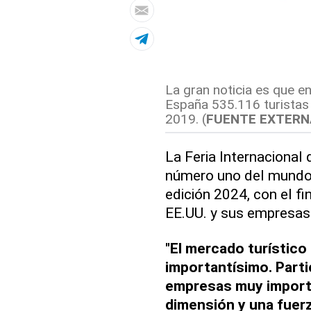
La gran noticia es que en
España 535.116 turistas
2019. (
FUENTE EXTERN
La Feria Internacional
número uno del mundo,
edición 2024, con el fi
EE.UU. y sus empresas 
"El mercado turístico
importantísimo. Part
empresas muy import
dimensión y una fuerz