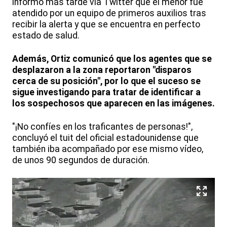
informó más tarde vía Twitter que el menor fue
atendido por un equipo de primeros auxilios tras
recibir la alerta y que se encuentra en perfecto
estado de salud.
Además, Ortiz comunicó que los agentes que se
desplazaron a la zona reportaron "disparos
cerca de su posición", por lo que el suceso se
sigue investigando para tratar de identificar a
los sospechosos que aparecen en las imágenes.
"¡No confíes en los traficantes de personas!",
concluyó el tuit del oficial estadounidense que
también iba acompañado por ese mismo vídeo,
de unos 90 segundos de duración.