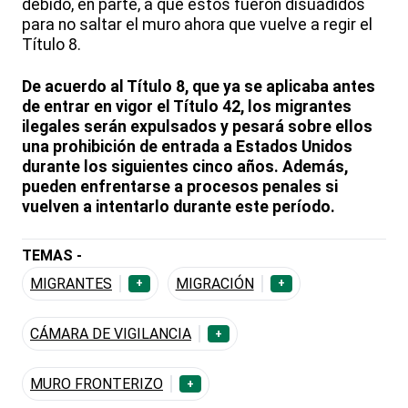
debido, en parte, a que estos fueron disuadidos
para no saltar el muro ahora que vuelve a regir el
Título 8.
De acuerdo al Título 8, que ya se aplicaba antes
de entrar en vigor el Título 42, los migrantes
ilegales serán expulsados y pesará sobre ellos
una prohibición de entrada a Estados Unidos
durante los siguientes cinco años. Además,
pueden enfrentarse a procesos penales si
vuelven a intentarlo durante este período.
TEMAS -
MIGRANTES
MIGRACIÓN
+
+
CÁMARA DE VIGILANCIA
+
MURO FRONTERIZO
+