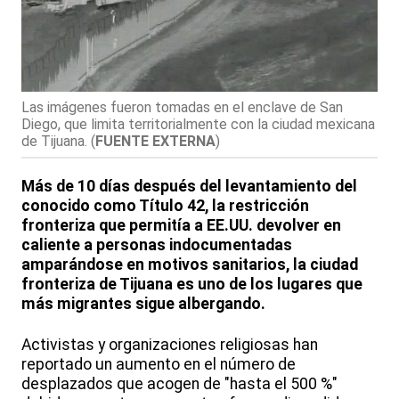
Las imágenes fueron tomadas en el enclave de San
Diego, que limita territorialmente con la ciudad mexicana
de Tijuana.
(
FUENTE EXTERNA
)
Más de 10 días después del levantamiento del
conocido como Título 42, la restricción
fronteriza que permitía a EE.UU. devolver en
caliente a personas indocumentadas
amparándose en motivos sanitarios, la ciudad
fronteriza de Tijuana es uno de los lugares que
más migrantes sigue albergando.
Activistas y organizaciones religiosas han
reportado un aumento en el número de
desplazados que acogen de "hasta el 500 %"