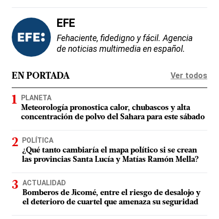
EFE
Fehaciente, fidedigno y fácil. Agencia
de noticias multimedia en español.
Ver todos
EN PORTADA
PLANETA
Meteorología pronostica calor, chubascos y alta
concentración de polvo del Sahara para este sábado
POLÍTICA
¿Qué tanto cambiaría el mapa político si se crean
las provincias Santa Lucía y Matías Ramón Mella?
ACTUALIDAD
Bomberos de Jicomé, entre el riesgo de desalojo y
el deterioro de cuartel que amenaza su seguridad