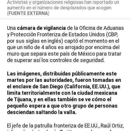
Activistas y organizaciones religiosas han reportado un
aumento en el número de desplazados que acogen.
(
FUENTE EXTERNA
)
Una
cámara de vigilancia
de la Oficina de Aduanas
y Protección Fronteriza de Estados Unidos (CBP,
por sus siglas en inglés) captó el momento en el
que un niño de 4 años es arrojado por encima del
muro que separa este país de México para tratar
de superar así los controles de seguridad.
Las imágenes, distribuidas públicamente este
martes por las autoridades, fueron tomadas en
el enclave de San Diego (California, EE.UU.), que
limita territorialmente con la ciudad mexicana
de Tijuana, y en ellas también se ve cómo el
pequeño espera a que otro grupo de personas
desciendan saltando la valla.
El jefe de la patrulla fronteriza de EE.UU., Raúl Ortiz,