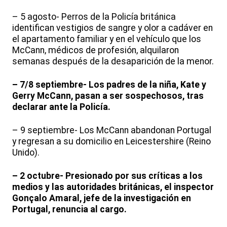
– 5 agosto- Perros de la Policía británica
identifican vestigios de sangre y olor a cadáver en
el apartamento familiar y en el vehículo que los
McCann, médicos de profesión, alquilaron
semanas después de la desaparición de la menor.
– 7/8 septiembre- Los padres de la niña, Kate y
Gerry McCann, pasan a ser sospechosos, tras
declarar ante la Policía.
– 9 septiembre- Los McCann abandonan Portugal
y regresan a su domicilio en Leicestershire (Reino
Unido).
– 2 octubre- Presionado por sus críticas a los
medios y las autoridades británicas, el inspector
Gonçalo Amaral, jefe de la investigación en
Portugal, renuncia al cargo.