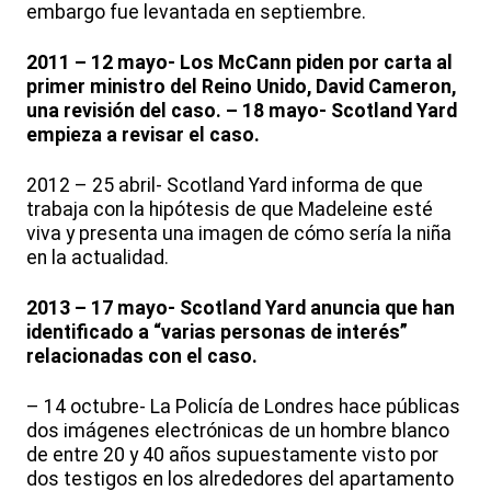
embargo fue levantada en septiembre.
2011 – 12 mayo- Los McCann piden por carta al
primer ministro del Reino Unido, David Cameron,
una revisión del caso. – 18 mayo- Scotland Yard
empieza a revisar el caso.
2012 – 25 abril- Scotland Yard informa de que
trabaja con la hipótesis de que Madeleine esté
viva y presenta una imagen de cómo sería la niña
en la actualidad.
2013 – 17 mayo- Scotland Yard anuncia que han
identificado a “varias personas de interés”
relacionadas con el caso.
– 14 octubre- La Policía de Londres hace públicas
dos imágenes electrónicas de un hombre blanco
de entre 20 y 40 años supuestamente visto por
dos testigos en los alrededores del apartamento