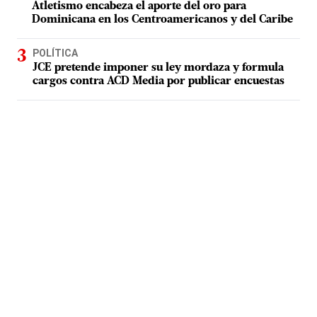
Atletismo encabeza el aporte del oro para
Dominicana en los Centroamericanos y del Caribe
POLÍTICA
JCE pretende imponer su ley mordaza y formula
cargos contra ACD Media por publicar encuestas