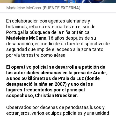
Madeleine McCann. (
FUENTE EXTERNA
)
En colaboración con agentes alemanes y
británicos, retomó este martes en el sur de
Portugal la búsqueda de la niña británica
Madeleine McCann
, 16 años después de su
desaparición, en medio de un fuerte dispositivo de
seguridad que impide el acceso a la zona tanto
por vía terrestre como aérea.
El operativo policial se desarrolla a petición de
las autoridades alemanas en la presa de Arade,
a unos 50 kilómetros de Praia da Luz (donde
desapareció la niña en 2007) y uno de los
lugares frecuentados por el principal
sospechoso, Christian Brueckner.
Observados por decenas de periodistas lusos y
extranjeros, varios equipos policiales y una unidad