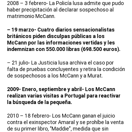
2008 – 3 febrero- La Policía lusa admite que pudo
haber precipitación al declarar sospechoso al
matrimonio McCann.
– 19 marzo- Cuatro diarios sensacionalistas
británicos piden disculpas públicas a los
McCann por las informaciones vertidas y les
indemnizan con 550.000 libras (698.500 euros).
– 21 julio- La Justicia lusa archiva el caso por
falta de pruebas concluyentes y retira la condición
de sospechosos a los McCann y a Murat.
2009- Enero, septiembre y abril- Los McCann
realizan varias visitas a Portugal para reactivar
la búsqueda de la pequeña.
2010 – 18 febrero- Los McCann ganan el juicio
contra el exinspector Amaral y se prohíbe la venta
de su primer libro, “Maddie”, medida que sin