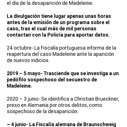
el día de la desaparición de Madeleine.
La divulgación tiene lugar apenas unas horas
antes de la emisión de un programa sobre el
caso, tras el cual más de mil personas
contactan con la Policía para aportar datos.
24 octubre- La Fiscalía portuguesa informa de la
reapertura del caso Madeleine ante la aparición
de nuevos indicios.
2019 – 5 mayo- Trasciende que se investiga a un
pedófilo sospechoso del secuestro de
Madeleine.
2020 – 3 junio- Se identifica a Christian Brueckner,
preso en Alemania por otros delitos, como
sospechoso de la desaparición.
– 4 junio- La Fiscalía alemana de Braunschweig