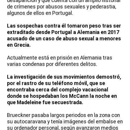
desaparición y que cuenta con un amplio historial
de crímenes por abusos sexuales y pederastia,
algunos de ellos en Portugal.
Las sospechas contra él tomaron peso tras ser
extraditado desde Portugal a Alemania en 2017
acusado de un caso de abuso sexual a menores
en Grecia.
Actualmente está en prisión en Alemania tras
varias condenas por diferentes delitos.
La investigación de sus movimientos demostró,
por el rastro de su teléfono móvil, que se
encontraba cerca del complejo vacacional
donde se hospedaban los McCann la noche en
que Madeleine fue secuestrada.
Brueckner pasaba largos periodos en la zona con
su autocaravana y tenía imágenes del embalse en
su ordenador personal, según avanzaron medios