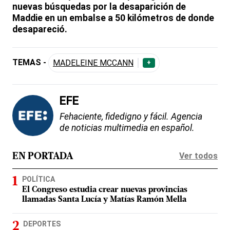
nuevas búsquedas por la desaparición de
Maddie en un embalse a 50 kilómetros de donde
desapareció.
TEMAS -
MADELEINE MCCANN
+
EFE
Fehaciente, fidedigno y fácil. Agencia
de noticias multimedia en español.
Ver todos
EN PORTADA
POLÍTICA
El Congreso estudia crear nuevas provincias
llamadas Santa Lucía y Matías Ramón Mella
DEPORTES