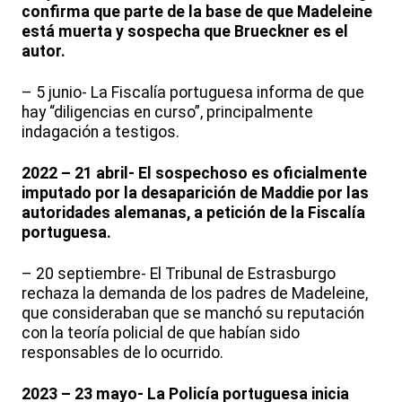
confirma que parte de la base de que Madeleine
está muerta y sospecha que Brueckner es el
autor.
– 5 junio- La Fiscalía portuguesa informa de que
hay “diligencias en curso”, principalmente
indagación a testigos.
2022 – 21 abril- El sospechoso es oficialmente
imputado por la desaparición de Maddie por las
autoridades alemanas, a petición de la Fiscalía
portuguesa.
– 20 septiembre- El Tribunal de Estrasburgo
rechaza la demanda de los padres de Madeleine,
que consideraban que se manchó su reputación
con la teoría policial de que habían sido
responsables de lo ocurrido.
2023 – 23 mayo- La Policía portuguesa inicia