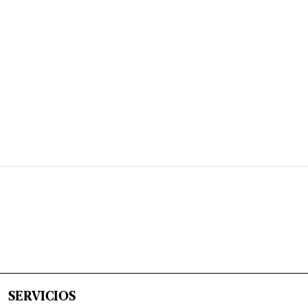
SERVICIOS