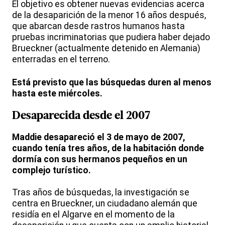
El objetivo es obtener nuevas evidencias acerca
de la desaparición de la menor 16 años después,
que abarcan desde rastros humanos hasta
pruebas incriminatorias que pudiera haber dejado
Brueckner (actualmente detenido en Alemania)
enterradas en el terreno.
Está previsto que las búsquedas duren al menos
hasta este miércoles.
Desaparecida desde el 2007
Maddie desapareció el 3 de mayo de 2007,
cuando tenía tres años, de la habitación donde
dormía con sus hermanos pequeños en un
complejo turístico.
Tras años de búsquedas, la investigación se
centra en Brueckner, un ciudadano alemán que
residía en el Algarve en el momento de la