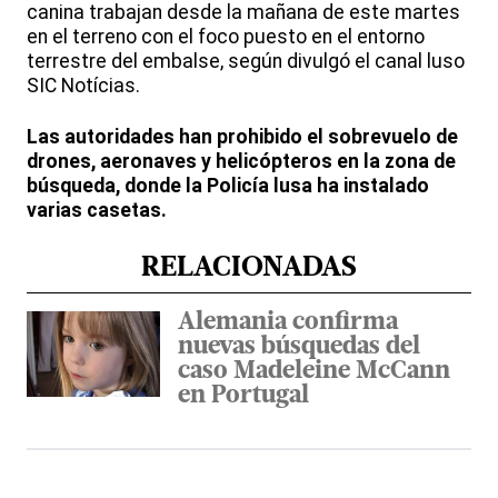
canina trabajan desde la mañana de este martes
en el terreno con el foco puesto en el entorno
terrestre del embalse, según divulgó el canal luso
SIC Notícias.
Las autoridades han prohibido el sobrevuelo de
drones, aeronaves y helicópteros en la zona de
búsqueda, donde la Policía lusa ha instalado
varias casetas.
RELACIONADAS
Alemania confirma
nuevas búsquedas del
caso Madeleine McCann
en Portugal