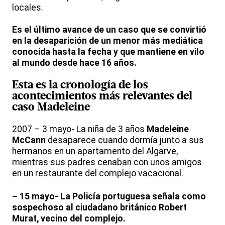
locales.
Es el último avance de un caso que se convirtió
en la desaparición de un menor más mediática
conocida hasta la fecha y que mantiene en vilo
al mundo desde hace 16 años.
Esta es la cronología de los
acontecimientos más relevantes del
caso Madeleine
2007 – 3 mayo- La niña de 3 años
Madeleine
McCann
desaparece cuando dormía junto a sus
hermanos en un apartamento del Algarve,
mientras sus padres cenaban con unos amigos
en un restaurante del complejo vacacional.
– 15 mayo- La Policía portuguesa señala como
sospechoso al ciudadano británico Robert
Murat, vecino del complejo.