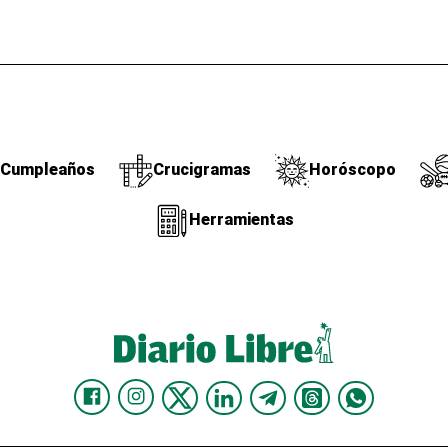
Cumpleaños
Crucigramas
Horóscopo
Herramientas