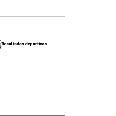
Resultados deportivos