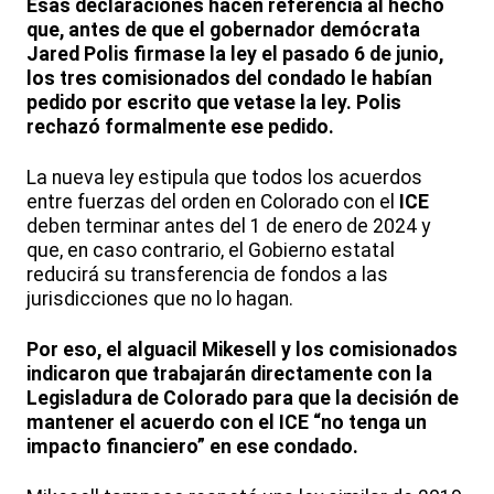
Esas declaraciones hacen referencia al hecho
que, antes de que el gobernador demócrata
Jared Polis firmase la ley el pasado 6 de junio,
los tres comisionados del condado le habían
pedido por escrito que vetase la ley. Polis
rechazó formalmente ese pedido.
La nueva ley estipula que todos los acuerdos
entre fuerzas del orden en Colorado con el
ICE
deben terminar antes del 1 de enero de 2024 y
que, en caso contrario, el Gobierno estatal
reducirá su transferencia de fondos a las
jurisdicciones que no lo hagan.
Por eso, el alguacil Mikesell y los comisionados
indicaron que trabajarán directamente con la
Legisladura de Colorado para que la decisión de
mantener el acuerdo con el ICE “no tenga un
impacto financiero” en ese condado.