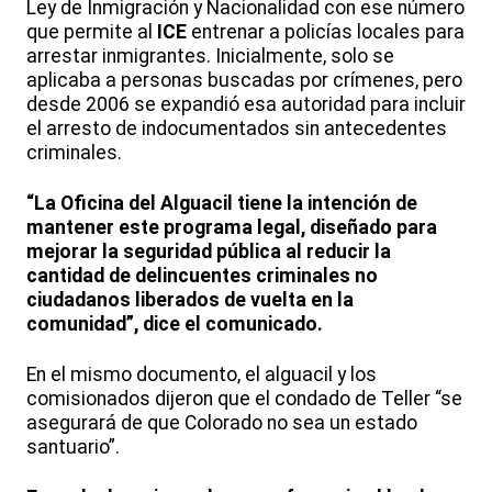
Ley de Inmigración y Nacionalidad con ese número
que permite al
ICE
entrenar a policías locales para
arrestar inmigrantes. Inicialmente, solo se
aplicaba a personas buscadas por crímenes, pero
desde 2006 se expandió esa autoridad para incluir
el arresto de indocumentados sin antecedentes
criminales.
“La Oficina del Alguacil tiene la intención de
mantener este programa legal, diseñado para
mejorar la seguridad pública al reducir la
cantidad de delincuentes criminales no
ciudadanos liberados de vuelta en la
comunidad”, dice el comunicado.
En el mismo documento, el alguacil y los
comisionados dijeron que el condado de Teller “se
asegurará de que Colorado no sea un estado
santuario”.