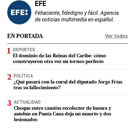
EFE
Fehaciente, fidedigno y fácil. Agencia
de noticias multimedia en español.
Ver todos
EN PORTADA
DEPORTES
El dominio de las Reinas del Caribe: cómo
construyeron otra vez un torneo perfecto
POLÍTICA
¿Qué pasará con la curul del diputado Jorge Frías
tras su fallecimiento?
ACTUALIDAD
Choque entre camión recolector de basura y
autobús en Punta Cana deja un muerto y dos
lesionados