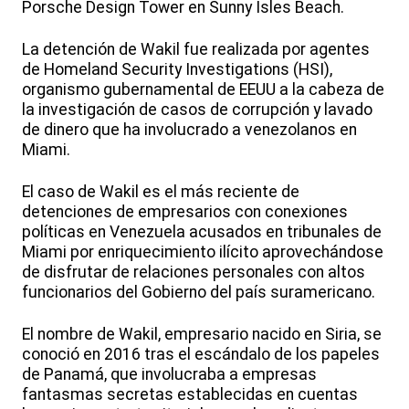
Porsche Design Tower en Sunny Isles Beach.
La detención de Wakil fue realizada por agentes
de Homeland Security Investigations (HSI),
organismo gubernamental de EEUU a la cabeza de
la investigación de casos de corrupción y lavado
de dinero que ha involucrado a venezolanos en
Miami.
El caso de Wakil es el más reciente de
detenciones de empresarios con conexiones
políticas en Venezuela acusados en tribunales de
Miami por enriquecimiento ilícito aprovechándose
de disfrutar de relaciones personales con altos
funcionarios del Gobierno del país suramericano.
El nombre de Wakil, empresario nacido en Siria, se
conoció en 2016 tras el escándalo de los papeles
de Panamá, que involucraba a empresas
fantasmas secretas establecidas en cuentas