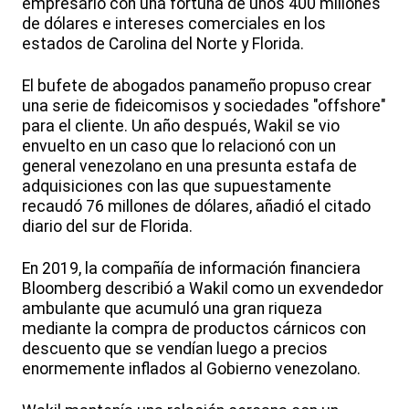
empresario con una fortuna de unos 400 millones
de dólares e intereses comerciales en los
estados de Carolina del Norte y Florida.
El bufete de abogados panameño propuso crear
una serie de fideicomisos y sociedades "offshore"
para el cliente. Un año después, Wakil se vio
envuelto en un caso que lo relacionó con un
general venezolano en una presunta estafa de
adquisiciones con las que supuestamente
recaudó 76 millones de dólares, añadió el citado
diario del sur de Florida.
En 2019, la compañía de información financiera
Bloomberg describió a Wakil como un exvendedor
ambulante que acumuló una gran riqueza
mediante la compra de productos cárnicos con
descuento que se vendían luego a precios
enormemente inflados al Gobierno venezolano.