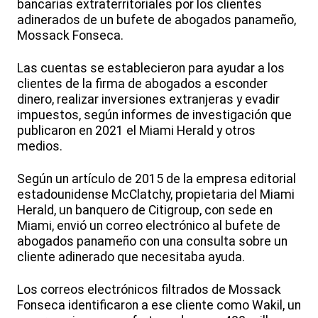
bancarias extraterritoriales por los clientes
adinerados de un bufete de abogados panameño,
Mossack Fonseca.
Las cuentas se establecieron para ayudar a los
clientes de la firma de abogados a esconder
dinero, realizar inversiones extranjeras y evadir
impuestos, según informes de investigación que
publicaron en 2021 el Miami Herald y otros
medios.
Según un artículo de 2015 de la empresa editorial
estadounidense McClatchy, propietaria del Miami
Herald, un banquero de Citigroup, con sede en
Miami, envió un correo electrónico al bufete de
abogados panameño con una consulta sobre un
cliente adinerado que necesitaba ayuda.
Los correos electrónicos filtrados de Mossack
Fonseca identificaron a ese cliente como Wakil, un