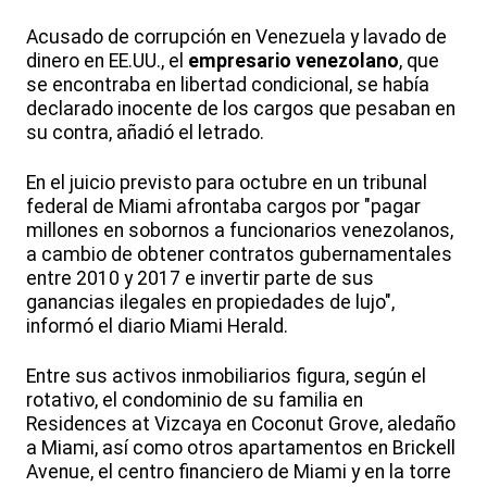
Acusado de corrupción en Venezuela y lavado de
dinero en EE.UU., el
empresario venezolano
, que
se encontraba en libertad condicional, se había
declarado inocente de los cargos que pesaban en
su contra, añadió el letrado.
En el juicio previsto para octubre en un tribunal
federal de Miami afrontaba cargos por "pagar
millones en sobornos a funcionarios venezolanos,
a cambio de obtener contratos gubernamentales
entre 2010 y 2017 e invertir parte de sus
ganancias ilegales en propiedades de lujo",
informó el diario Miami Herald.
Entre sus activos inmobiliarios figura, según el
rotativo, el condominio de su familia en
Residences at Vizcaya en Coconut Grove, aledaño
a Miami, así como otros apartamentos en Brickell
Avenue, el centro financiero de Miami y en la torre