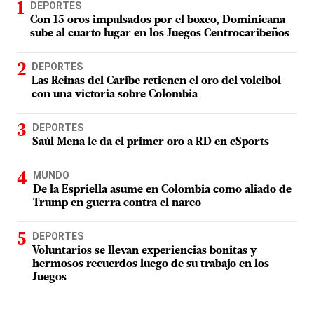
DEPORTES
Con 15 oros impulsados por el boxeo, Dominicana
sube al cuarto lugar en los Juegos Centrocaribeños
DEPORTES
Las Reinas del Caribe retienen el oro del voleibol
con una victoria sobre Colombia
DEPORTES
Saúl Mena le da el primer oro a RD en eSports
MUNDO
De la Espriella asume en Colombia como aliado de
Trump en guerra contra el narco
DEPORTES
Voluntarios se llevan experiencias bonitas y
hermosos recuerdos luego de su trabajo en los
Juegos