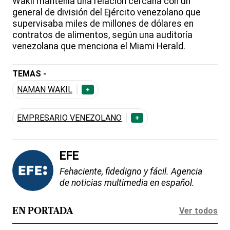
Wakil mantenía una relación cercana con un
general de división del Ejército venezolano que
supervisaba miles de millones de dólares en
contratos de alimentos, según una auditoría
venezolana que menciona el Miami Herald.
TEMAS -
NAMAN WAKIL
+
EMPRESARIO VENEZOLANO
+
EFE
Fehaciente, fidedigno y fácil. Agencia
de noticias multimedia en español.
Ver todos
EN PORTADA