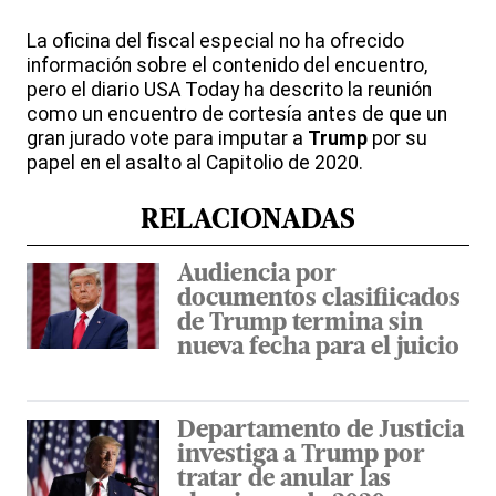
La oficina del fiscal especial no ha ofrecido
información sobre el contenido del encuentro,
pero el diario USA Today ha descrito la reunión
como un encuentro de cortesía antes de que un
gran jurado vote para imputar a
Trump
por su
papel en el asalto al Capitolio de 2020.
RELACIONADAS
Audiencia por
documentos clasifiicados
de Trump termina sin
nueva fecha para el juicio
Departamento de Justicia
investiga a Trump por
tratar de anular las