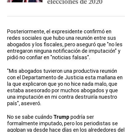
elecciones de 2020
Posteriormente, el expresidente confirmó en
redes sociales que hubo una reunión entre sus
abogados y los fiscales, pero aseguró que "no les
entregaron ninguna notificación de imputación" y
pidió no confiar en "noticias falsas".
"Mis abogados tuvieron una productiva reunión
con el Departamento de Justicia esta mañana en
la que explicaron que yo no hice nada malo, que
estaba asesorado por muchos abogados y que
una imputación en mi contra destruiría nuestro
país", aseveró.
No se sabe cuándo
Trump
podría ser
formalmente imputado, pero los periodistas se
agolpan ya desde hace días en los alrededores del