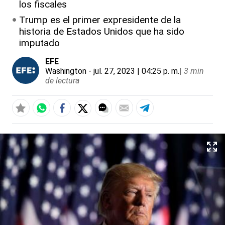
los fiscales
Trump es el primer expresidente de la
historia de Estados Unidos que ha sido
imputado
EFE
Washington
- jul. 27, 2023 | 04:25 p. m.
|
3 min
de lectura