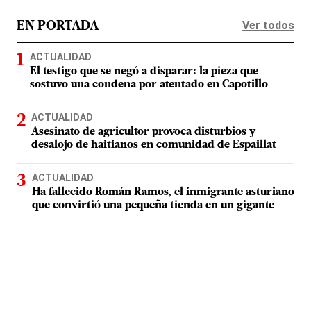
Ver todos
EN PORTADA
ACTUALIDAD
El testigo que se negó a disparar: la pieza que
sostuvo una condena por atentado en Capotillo
ACTUALIDAD
Asesinato de agricultor provoca disturbios y
desalojo de haitianos en comunidad de Espaillat
ACTUALIDAD
Ha fallecido Román Ramos, el inmigrante asturiano
que convirtió una pequeña tienda en un gigante