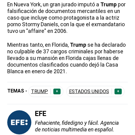
En Nueva York, un gran jurado imputó a
Trump
por
falsificación de documentos mercantiles en un
caso que incluye como protagonista a la actriz
porno Stormy Daniels, con la que el exmandatario
tuvo un "affaire" en 2006.
Mientras tanto, en Florida,
Trump
se ha declarado
no culpable de 37 cargos criminales por haberse
llevado a su mansión en Florida cajas llenas de
documentos clasificados cuando dejó la Casa
Blanca en enero de 2021.
TEMAS -
TRUMP
ESTADOS UNIDOS
+
+
EFE
Fehaciente, fidedigno y fácil. Agencia
de noticias multimedia en español.