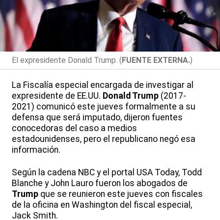
El expresidente Donald Trump. (
FUENTE EXTERNA.
)
La Fiscalía especial encargada de investigar al
expresidente de EE.UU.
Donald Trump
(2017-
2021) comunicó este jueves formalmente a su
defensa que será imputado, dijeron fuentes
conocedoras del caso a medios
estadounidenses, pero el republicano negó esa
información.
Según la cadena NBC y el portal USA Today, Todd
Blanche y John Lauro fueron los abogados de
Trump
que se reunieron este jueves con fiscales
de la oficina en Washington del fiscal especial,
Jack Smith.