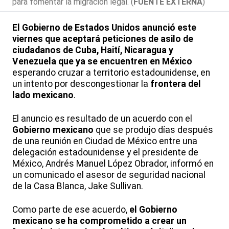
para fomentar la migración legal. (
FUENTE EXTERNA
)
El Gobierno de Estados Unidos anunció este
viernes que aceptará peticiones de asilo de
ciudadanos de Cuba, Haití, Nicaragua y
Venezuela que ya se encuentren en México
esperando cruzar a territorio estadounidense, en
un intento por descongestionar la
frontera del
lado mexicano
.
El anuncio es resultado de un acuerdo con el
Gobierno mexicano
que se produjo días después
de una reunión en Ciudad de México entre una
delegación estadounidense y el presidente de
México, Andrés Manuel López Obrador, informó en
un comunicado el asesor de seguridad nacional
de la Casa Blanca, Jake Sullivan.
Como parte de ese acuerdo,
el Gobierno
mexicano se ha comprometido a crear un