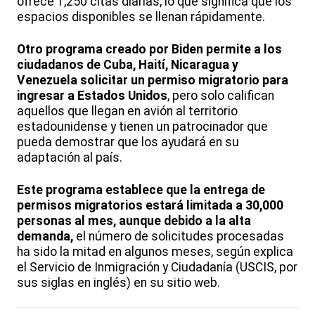
ofrece 1,250 citas diarias, lo que significa que los
espacios disponibles se llenan rápidamente.
Otro programa creado por Biden permite a los
ciudadanos de Cuba, Haití, Nicaragua y
Venezuela solicitar un permiso migratorio para
ingresar a Estados Unidos
, pero solo califican
aquellos que llegan en avión al territorio
estadounidense y tienen un patrocinador que
pueda demostrar que los ayudará en su
adaptación al país.
Este programa establece que la entrega de
permisos migratorios estará limitada a 30,000
personas al mes, aunque debido a la alta
demanda,
el número de solicitudes procesadas
ha sido la mitad en algunos meses, según explica
el Servicio de Inmigración y Ciudadanía (USCIS, por
sus siglas en inglés) en su sitio web.