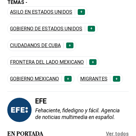
TEMAS -
ASILO EN ESTADOS UNIDOS
+
GOBIERNO DE ESTADOS UNIDOS
+
CIUDADANOS DE CUBA
+
FRONTERA DEL LADO MEXICANO
+
GOBIERNO MEXICANO
MIGRANTES
+
+
EFE
Fehaciente, fidedigno y fácil. Agencia
de noticias multimedia en español.
Ver todos
EN PORTADA