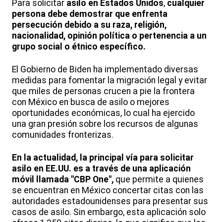
Para solicitar
asilo en Estados Unidos
,
cualquier
persona debe demostrar que enfrenta
persecución debido a su raza, religión,
nacionalidad, opinión política o pertenencia a un
grupo social o étnico específico.
El Gobierno de Biden ha implementado diversas
medidas para fomentar la migración legal y evitar
que miles de personas crucen a pie la frontera
con México en busca de asilo o mejores
oportunidades económicas, lo cual ha ejercido
una gran presión sobre los recursos de algunas
comunidades fronterizas.
En la actualidad, la principal vía para solicitar
asilo en EE.UU. es a través de una aplicación
móvil llamada "CBP One",
que permite a quienes
se encuentran en México concertar citas con las
autoridades estadounidenses para presentar sus
casos de asilo. Sin embargo, esta aplicación solo