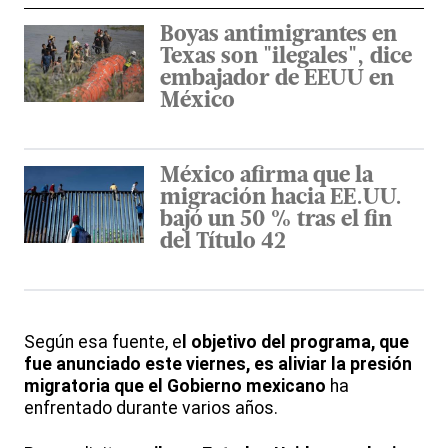
Boyas antimigrantes en
Texas son "ilegales", dice
embajador de EEUU en
México
México afirma que la
migración hacia EE.UU.
bajó un 50 % tras el fin
del Título 42
Según esa fuente, e
l objetivo del programa, que
fue anunciado este viernes, es aliviar la presión
migratoria que el Gobierno mexicano
ha
enfrentado durante varios años.