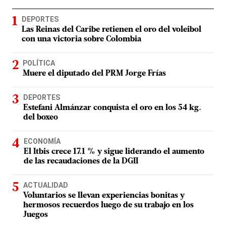
DEPORTES
Las Reinas del Caribe retienen el oro del voleibol
con una victoria sobre Colombia
POLÍTICA
Muere el diputado del PRM Jorge Frías
DEPORTES
Estefani Almánzar conquista el oro en los 54 kg.
del boxeo
ECONOMÍA
El Itbis crece 17.1 % y sigue liderando el aumento
de las recaudaciones de la DGII
ACTUALIDAD
Voluntarios se llevan experiencias bonitas y
hermosos recuerdos luego de su trabajo en los
Juegos