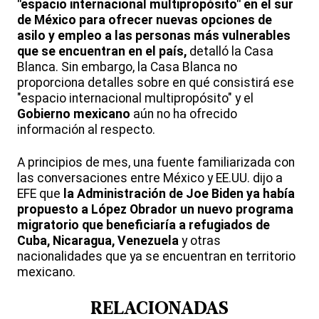
"espacio internacional multipropósito" en el sur
de México para ofrecer nuevas opciones de
asilo y empleo a las personas más vulnerables
que se encuentran en el país,
detalló la Casa
Blanca. Sin embargo, la Casa Blanca no
proporciona detalles sobre en qué consistirá ese
"espacio internacional multipropósito" y el
Gobierno mexicano
aún no ha ofrecido
información al respecto.
A principios de mes, una fuente familiarizada con
las conversaciones entre México y EE.UU. dijo a
EFE que
la Administración de Joe Biden ya había
propuesto a López Obrador un nuevo programa
migratorio que beneficiaría a refugiados de
Cuba, Nicaragua, Venezuela
y otras
nacionalidades que ya se encuentran en territorio
mexicano.
RELACIONADAS