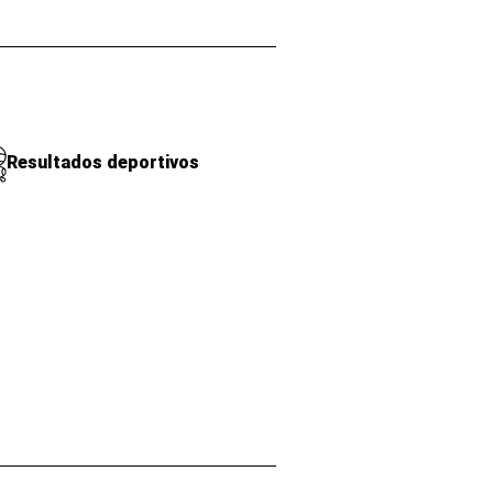
Resultados deportivos