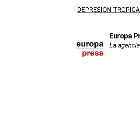
DEPRESIÓN TROPICA
Europa P
La agencia