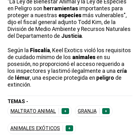
"La Ley de Bienestar Animal y la Ley de Especies
en Peligro son
herramientas
importantes para
proteger a nuestras
especies
más vulnerables",
dijo el fiscal general adjunto Todd Kim, de la
División de Medio Ambiente y Recursos Naturales
del Departamento de
Justicia
.
Según la
Fiscalía
, Keel Exotics violó los requisitos
de cuidado mínimo de los
animales
en su
posesión, no proporcionó el acceso requerido a
los inspectores y lastimó ilegalmente a una
cría
de
lémur
, una especie protegida en
peligro
de
extinción.
TEMAS -
MALTRATO ANIMAL
GRANJA
+
+
ANIMALES EXÓTICOS
+