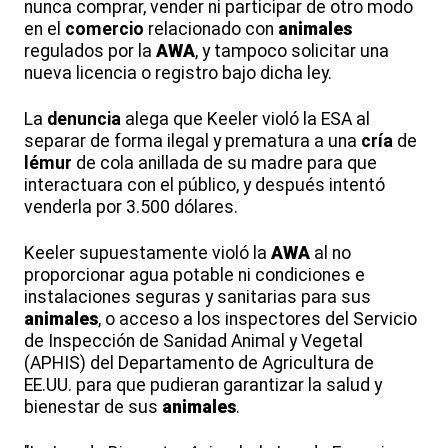
nunca comprar, vender ni participar de otro modo
en el
comercio
relacionado con
animales
regulados por la
AWA
, y tampoco solicitar una
nueva licencia o registro bajo dicha ley.
La
denuncia
alega que Keeler violó la ESA al
separar de forma ilegal y prematura a una
cría
de
lémur
de cola anillada de su madre para que
interactuara con el público, y después intentó
venderla por 3.500 dólares.
Keeler supuestamente violó la
AWA
al no
proporcionar agua potable ni condiciones e
instalaciones seguras y sanitarias para sus
animales
, o acceso a los inspectores del Servicio
de Inspección de Sanidad Animal y Vegetal
(APHIS) del Departamento de Agricultura de
EE.UU. para que pudieran garantizar la salud y
bienestar de sus
animales
.