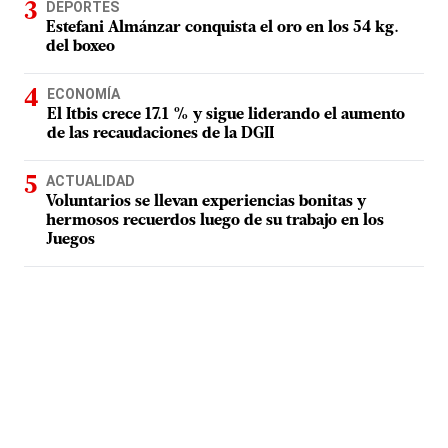
DEPORTES
Estefani Almánzar conquista el oro en los 54 kg.
del boxeo
ECONOMÍA
El Itbis crece 17.1 % y sigue liderando el aumento
de las recaudaciones de la DGII
ACTUALIDAD
Voluntarios se llevan experiencias bonitas y
hermosos recuerdos luego de su trabajo en los
Juegos