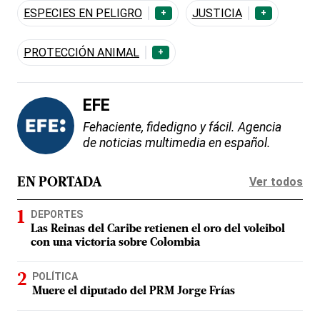
ESPECIES EN PELIGRO
JUSTICIA
+
+
PROTECCIÓN ANIMAL
+
EFE
Fehaciente, fidedigno y fácil. Agencia
de noticias multimedia en español.
Ver todos
EN PORTADA
DEPORTES
Las Reinas del Caribe retienen el oro del voleibol
con una victoria sobre Colombia
POLÍTICA
Muere el diputado del PRM Jorge Frías