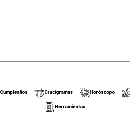
Cumpleaños
Crucigramas
Horóscopo
Herramientas