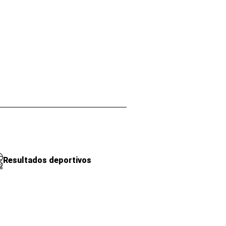
Resultados deportivos