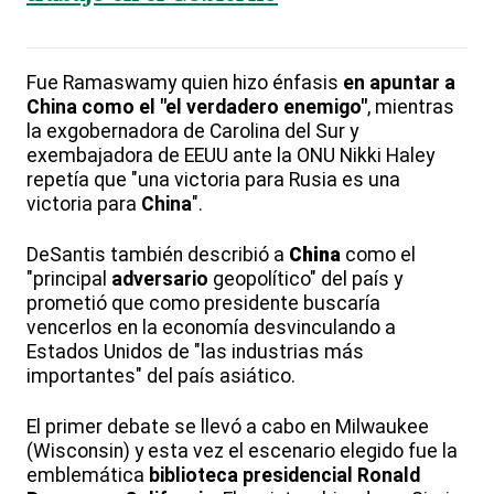
Fue Ramaswamy quien hizo énfasis
en apuntar a
China como el "el verdadero enemigo"
, mientras
la exgobernadora de Carolina del Sur y
exembajadora de EEUU ante la ONU Nikki Haley
repetía que "una victoria para Rusia es una
victoria para
China
".
DeSantis también describió a
China
como el
"principal
adversario
geopolítico" del país y
prometió que como presidente buscaría
vencerlos en la economía desvinculando a
Estados Unidos de "las industrias más
importantes" del país asiático.
El primer debate se llevó a cabo en Milwaukee
(Wisconsin) y esta vez el escenario elegido fue la
emblemática
biblioteca presidencial Ronald