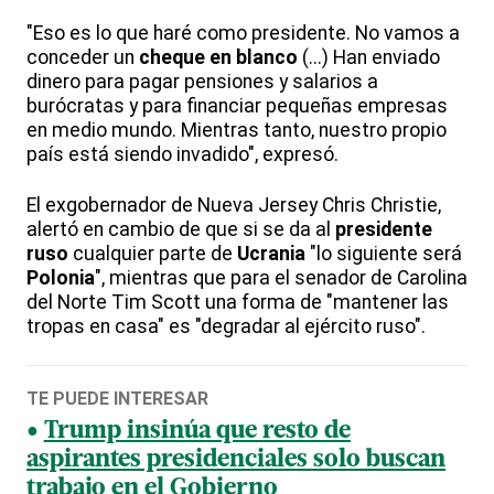
"Eso es lo que haré como presidente. No vamos a
conceder un
cheque en blanco
(...) Han enviado
dinero para pagar pensiones y salarios a
burócratas y para financiar pequeñas empresas
en medio mundo. Mientras tanto, nuestro propio
país está siendo invadido", expresó.
El exgobernador de Nueva Jersey Chris Christie,
alertó en cambio de que si se da al
presidente
ruso
cualquier parte de
Ucrania
"lo siguiente será
Polonia
", mientras que para el senador de Carolina
del Norte Tim Scott una forma de "mantener las
tropas en casa" es "degradar al ejército ruso".
TE PUEDE INTERESAR
Trump insinúa que resto de
aspirantes presidenciales solo buscan
trabajo en el Gobierno