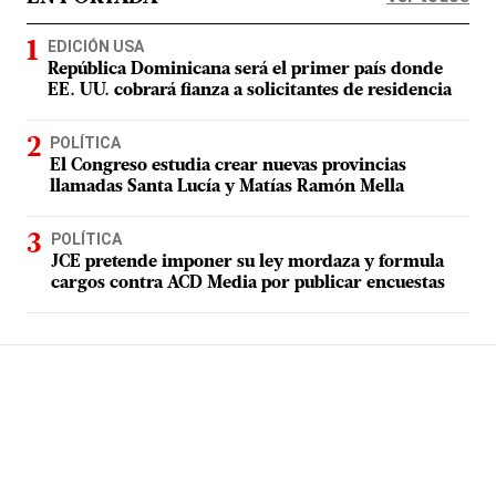
EDICIÓN USA
República Dominicana será el primer país donde
EE. UU. cobrará fianza a solicitantes de residencia
POLÍTICA
El Congreso estudia crear nuevas provincias
llamadas Santa Lucía y Matías Ramón Mella
POLÍTICA
JCE pretende imponer su ley mordaza y formula
cargos contra ACD Media por publicar encuestas