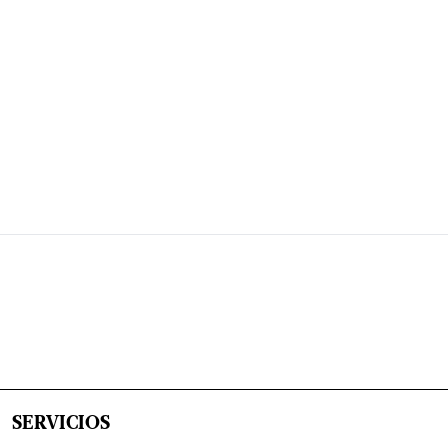
SERVICIOS