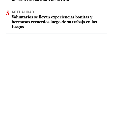
de las recaudaciones de la DGII
ACTUALIDAD
Voluntarios se llevan experiencias bonitas y
hermosos recuerdos luego de su trabajo en los
Juegos