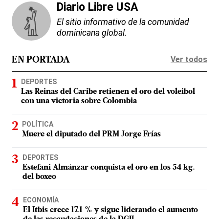
Diario Libre USA
El sitio informativo de la comunidad
dominicana global.
Ver todos
EN PORTADA
DEPORTES
Las Reinas del Caribe retienen el oro del voleibol
con una victoria sobre Colombia
POLÍTICA
Muere el diputado del PRM Jorge Frías
DEPORTES
Estefani Almánzar conquista el oro en los 54 kg.
del boxeo
ECONOMÍA
El Itbis crece 17.1 % y sigue liderando el aumento