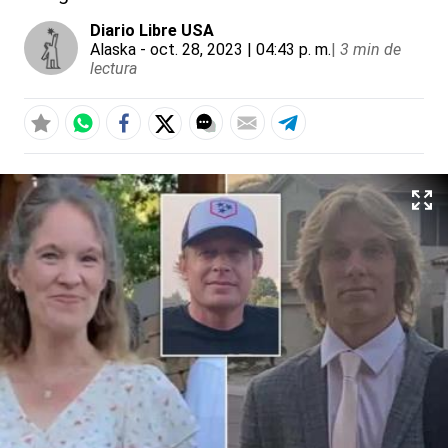
Diario Libre USA
Alaska
- oct. 28, 2023 | 04:43 p. m.
|
3 min de
lectura