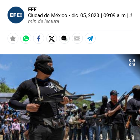
EFE
Ciudad de México
- dic. 05, 2023 | 09:09 a. m.
|
4
min de lectura