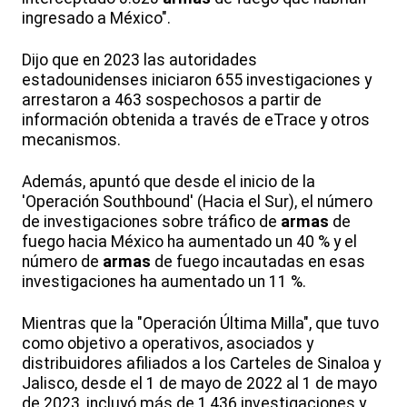
ingresado a México".
Dijo que en 2023 las autoridades
estadounidenses iniciaron 655 investigaciones y
arrestaron a 463 sospechosos a partir de
información obtenida a través de eTrace y otros
mecanismos.
Además, apuntó que desde el inicio de la
'Operación Southbound' (Hacia el Sur), el número
de investigaciones sobre tráfico de
armas
de
fuego hacia México ha aumentado un 40 % y el
número de
armas
de fuego incautadas en esas
investigaciones ha aumentado un 11 %.
Mientras que la "Operación Última Milla", que tuvo
como objetivo a operativos, asociados y
distribuidores afiliados a los Carteles de Sinaloa y
Jalisco, desde el 1 de mayo de 2022 al 1 de mayo
de 2023, incluyó más de 1,436 investigaciones y