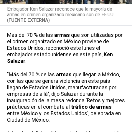
Embajador Ken Salazar reconoce que la mayoría de
armas en crimen organizado mexicano son de EE.UU.
(
FUENTE EXTERNA
)
Más del 70 % de las
armas
que son utilizadas por
el crimen organizado en México proviene de
Estados Unidos, reconoció este lunes el
embajador estadounidense en este país,
Ken
Salazar
.
"Más del 70 % de las
armas
que llegan a México,
con las que se genera violencia en este país
llegan de Estados Unidos, manufacturadas por
empresas de allá", dijo Salazar durante la
inauguración de la mesa redonda 'Retos y mejores
prácticas en el combate al
tráfico de armas
entre México y los Estados Unidos', celebrada en
Ciudad de México.