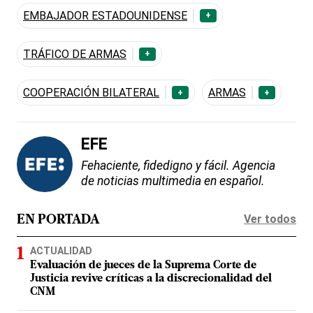
EMBAJADOR ESTADOUNIDENSE
+
TRÁFICO DE ARMAS
+
COOPERACIÓN BILATERAL
ARMAS
+
+
EFE
Fehaciente, fidedigno y fácil. Agencia
de noticias multimedia en español.
Ver todos
EN PORTADA
ACTUALIDAD
Evaluación de jueces de la Suprema Corte de
Justicia revive críticas a la discrecionalidad del
CNM