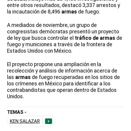
entre otros resultados, destacó 3,337 arrestos y
la incautación de 8,496
armas
de fuego.
A mediados de noviembre, un grupo de
congresistas demócratas presentó un proyecto
de ley que busca controlar el
tráfico de armas
de
fuego y municiones a través de la frontera de
Estados Unidos con México.
El proyecto propone una ampliación en la
recolección y análisis de información acerca de
las
armas
de fuego recuperadas en los sitios de
los crímenes en México para identificar a los
contrabandistas que operan dentro de Estados
Unidos.
TEMAS -
KEN SALAZAR
+