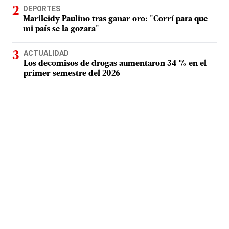
DEPORTES
Marileidy Paulino tras ganar oro: "Corrí para que
mi país se la gozara"
ACTUALIDAD
Los decomisos de drogas aumentaron 34 % en el
primer semestre del 2026