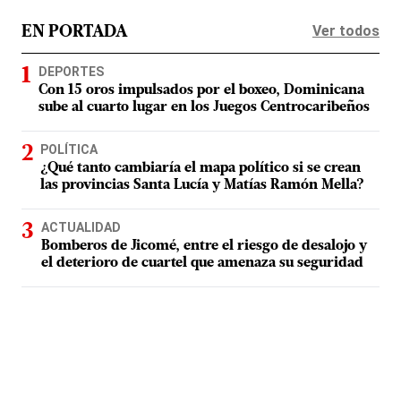
Ver todos
EN PORTADA
DEPORTES
Con 15 oros impulsados por el boxeo, Dominicana
sube al cuarto lugar en los Juegos Centrocaribeños
POLÍTICA
¿Qué tanto cambiaría el mapa político si se crean
las provincias Santa Lucía y Matías Ramón Mella?
ACTUALIDAD
Bomberos de Jicomé, entre el riesgo de desalojo y
el deterioro de cuartel que amenaza su seguridad