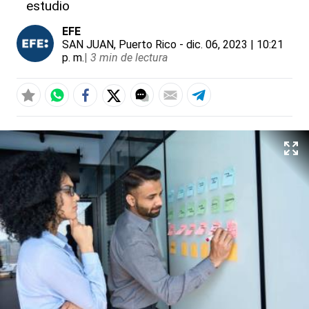
estudio
EFE
SAN JUAN, Puerto Rico
- dic. 06, 2023 | 10:21
p. m.
|
3 min de lectura