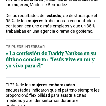
las
mujeres
, Madeline Bermúdez.
De los resultados del
estudio
, se destaca que el
95 % de las
mujeres
trabajadoras encuestadas
contaban con uno o más empleos y que un 38 %
trabajaban en una agencia o rama de gobierno.
TE PUEDE INTERESAR
La confesión de Daddy Yankee en su
último concierto: “Jesús vive en mí y
yo vivo para él”
El 72 % de las
mujeres
embarazadas
encuestadas indicaron que el patrono siempre les
proporcionó
flexibilidad
para asistir a citas
médicas y atender síntomas durante el
embarazo.