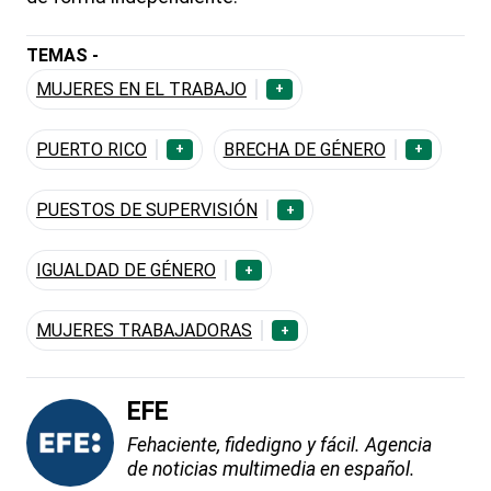
TEMAS -
MUJERES EN EL TRABAJO
+
PUERTO RICO
BRECHA DE GÉNERO
+
+
PUESTOS DE SUPERVISIÓN
+
IGUALDAD DE GÉNERO
+
MUJERES TRABAJADORAS
+
EFE
Fehaciente, fidedigno y fácil. Agencia
de noticias multimedia en español.