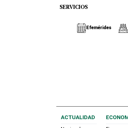
SERVICIOS
Efemérides
ACTUALIDAD
ECONOM