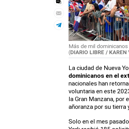
Más de mil dominicanos 
(
DIARIO LIBRE / KAREN
La ciudad de Nueva Yo
dominicanos en el
ext
nacionales han retorn
voluntaria en este 2023
la Gran Manzana, por e
añoranza por su tierra 
Solo en el mes pasado