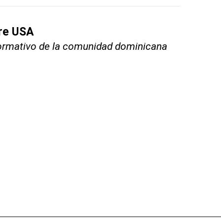
bre USA
nformativo de la comunidad dominicana