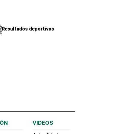
Resultados deportivos
IÓN
VIDEOS