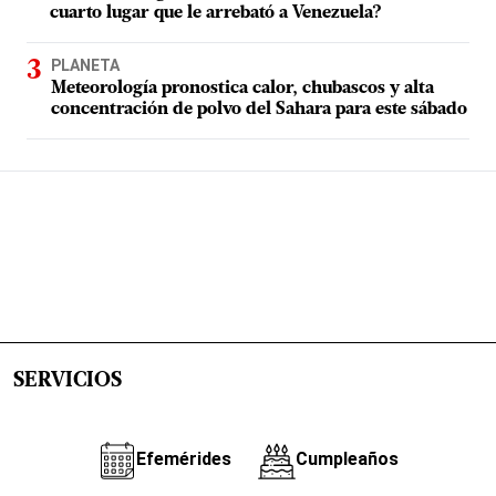
cuarto lugar que le arrebató a Venezuela?
PLANETA
Meteorología pronostica calor, chubascos y alta
concentración de polvo del Sahara para este sábado
SERVICIOS
Efemérides
Cumpleaños