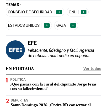
TEMAS -
CONSEJO DE SEGURIDAD
ONU
+
+
ESTADOS UNIDOS
GAZA
+
+
EFE
Fehaciente, fidedigno y fácil. Agencia
de noticias multimedia en español.
Ver todos
EN PORTADA
POLÍTICA
¿Qué pasará con la curul del diputado Jorge Frías
tras su fallecimiento?
DEPORTES
Santo Domingo 2026: ¿Podrá RD conservar el