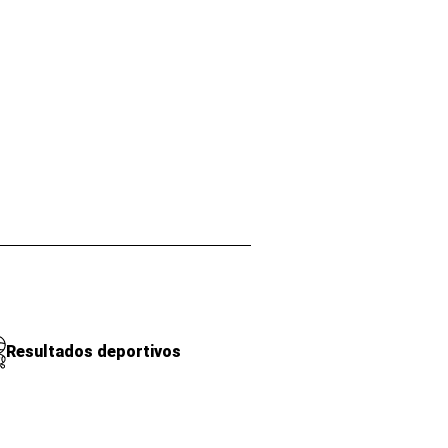
Resultados deportivos