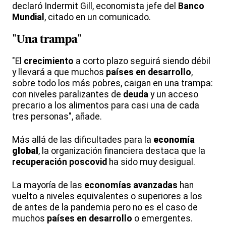
declaró Indermit Gill, economista jefe del
Banco
Mundial
, citado en un comunicado.
"Una trampa"
"El
crecimiento
a corto plazo seguirá siendo débil
y llevará a que muchos
países en desarrollo
,
sobre todo los más pobres, caigan en una trampa:
con niveles paralizantes de
deuda
y un acceso
precario a los alimentos para casi una de cada
tres personas", añade.
Más allá de las dificultades para la
economía
global
, la organización financiera destaca que la
recuperación poscovid
ha sido muy desigual.
La mayoría de las
economías avanzadas
han
vuelto a niveles equivalentes o superiores a los
de antes de la pandemia pero no es el caso de
muchos
países en desarrollo
o emergentes.