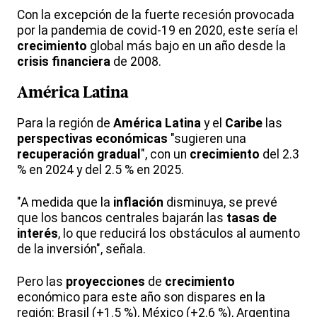
Con la excepción de la fuerte recesión provocada
por la pandemia de covid-19 en 2020, este sería el
crecimiento
global más bajo en un año desde la
crisis financiera
de 2008.
América Latina
Para la región de
América Latina
y el
Caribe
las
perspectivas económicas
"sugieren una
recuperación gradual
", con un
crecimiento
del 2.3
% en 2024 y del 2.5 % en 2025.
"A medida que la
inflación
disminuya, se prevé
que los bancos centrales bajarán las
tasas de
interés
, lo que reducirá los obstáculos al aumento
de la inversión", señala.
Pero las
proyecciones
de
crecimiento
económico para este año son dispares en la
región: Brasil (+1.5 %), México (+2.6 %), Argentina