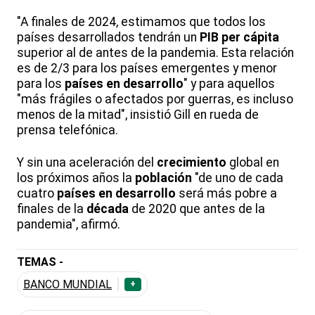
"A finales de 2024, estimamos que todos los
países desarrollados tendrán un
PIB per cápita
superior al de antes de la pandemia. Esta relación
es de 2/3 para los países emergentes y menor
para los
países en desarrollo
" y para aquellos
"más frágiles o afectados por guerras, es incluso
menos de la mitad", insistió Gill en rueda de
prensa telefónica.
Y sin una aceleración del
crecimiento
global en
los próximos años la
población
"de uno de cada
cuatro
países en desarrollo
será más pobre a
finales de la
década
de 2020 que antes de la
pandemia", afirmó.
TEMAS -
BANCO MUNDIAL
+