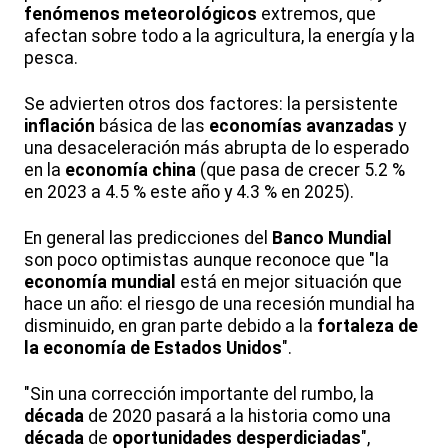
fenómenos meteorológicos
extremos, que
afectan sobre todo a la agricultura, la energía y la
pesca.
Se advierten otros dos factores: la persistente
inflación
básica de las
economías avanzadas
y
una desaceleración más abrupta de lo esperado
en la
economía china
(que pasa de crecer 5.2 %
en 2023 a 4.5 % este año y 4.3 % en 2025).
En general las predicciones del
Banco Mundial
son poco optimistas aunque reconoce que "la
economía mundial
está en mejor situación que
hace un año: el riesgo de una recesión mundial ha
disminuido, en gran parte debido a la
fortaleza de
la economía de Estados Unidos
".
"Sin una corrección importante del rumbo, la
década
de 2020 pasará a la historia como una
década
de
oportunidades desperdiciadas
",