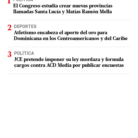
El Congreso estudia crear nuevas provincias
llamadas Santa Lucía y Matías Ramón Mella
DEPORTES
Atletismo encabeza el aporte del oro para
Dominicana en los Centroamericanos y del Caribe
POLÍTICA
JCE pretende imponer su ley mordaza y formula
cargos contra ACD Media por publicar encuestas