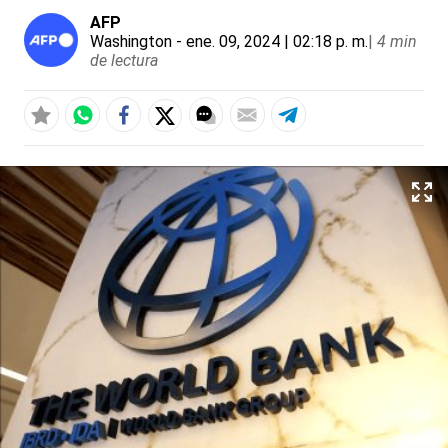
AFP
Washington
- ene. 09, 2024 | 02:18 p. m.
|
4 min
de lectura