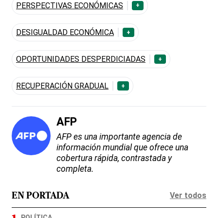
PERSPECTIVAS ECONÓMICAS
+
DESIGUALDAD ECONÓMICA
+
OPORTUNIDADES DESPERDICIADAS
+
RECUPERACIÓN GRADUAL
+
AFP
AFP es una importante agencia de
información mundial que ofrece una
cobertura rápida, contrastada y
completa.
Ver todos
EN PORTADA
POLÍTICA