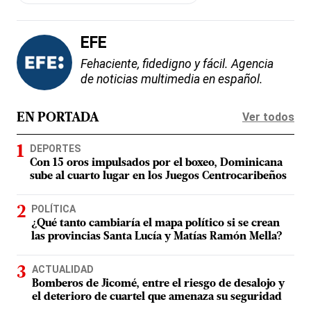
EFE
Fehaciente, fidedigno y fácil. Agencia
de noticias multimedia en español.
Ver todos
EN PORTADA
DEPORTES
Con 15 oros impulsados por el boxeo, Dominicana
sube al cuarto lugar en los Juegos Centrocaribeños
POLÍTICA
¿Qué tanto cambiaría el mapa político si se crean
las provincias Santa Lucía y Matías Ramón Mella?
ACTUALIDAD
Bomberos de Jicomé, entre el riesgo de desalojo y
el deterioro de cuartel que amenaza su seguridad