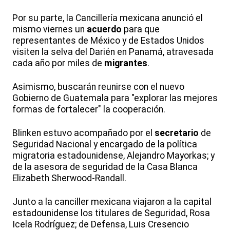
Por su parte, la Cancillería mexicana anunció el
mismo viernes un
acuerdo
para que
representantes de México y de Estados Unidos
visiten la selva del Darién en Panamá, atravesada
cada año por miles de
migrantes
.
Asimismo, buscarán reunirse con el nuevo
Gobierno de Guatemala para "explorar las mejores
formas de fortalecer" la cooperación.
Blinken estuvo acompañado por el
secretario
de
Seguridad Nacional y encargado de la política
migratoria estadounidense, Alejandro Mayorkas; y
de la asesora de seguridad de la Casa Blanca
Elizabeth Sherwood-Randall.
Junto a la canciller mexicana viajaron a la capital
estadounidense los titulares de Seguridad, Rosa
Icela Rodríguez; de Defensa, Luis Cresencio