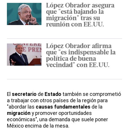
López Obrador asegura
que "está bajando la
migración" tras su
reunión con EE.UU.
López Obrador afirma
que "es indispensable la
política de buena
vecindad" con EE.UU.
El
secretario
de
Estado
también se comprometió
a trabajar con otros países de la región para
"abordar las
causas fundamentales
de la
migración
y promover oportunidades
económicas", una demanda que suele poner
México encima de la mesa.