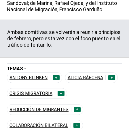
Sandoval; de Marina, Rafael Ojeda, y del Instituto
Nacional de Migración, Francisco Garduño.
Ambas comitivas se volverán a reunir a principios
de febrero, pero esta vez con el foco puesto en el
tráfico de fentanilo.
TEMAS -
ANTONY BLINKEN
ALICIA BÁRCENA
+
+
CRISIS MIGRATORIA
+
REDUCCIÓN DE MIGRANTES
+
COLABORACIÓN BILATERAL
+