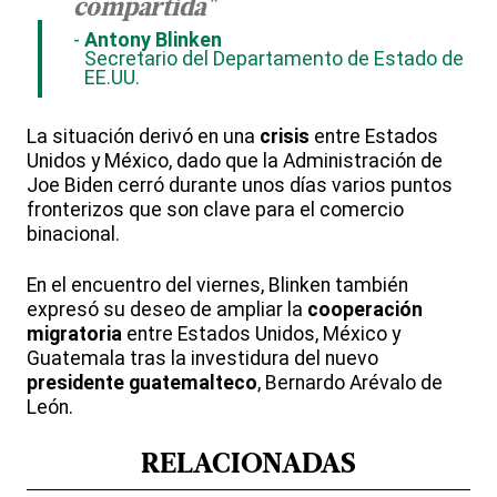
“
compartida"
Antony Blinken
Secretario del Departamento de Estado de
EE.UU.
La situación derivó en una
crisis
entre Estados
Unidos y México, dado que la Administración de
Joe Biden cerró durante unos días varios puntos
fronterizos que son clave para el comercio
binacional.
En el encuentro del viernes, Blinken también
expresó su deseo de ampliar la
cooperación
migratoria
entre Estados Unidos, México y
Guatemala tras la investidura del nuevo
presidente guatemalteco
, Bernardo Arévalo de
León.
RELACIONADAS