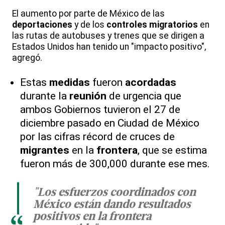
El aumento por parte de México de las
deportaciones
y de los
controles migratorios
en
las rutas de autobuses y trenes que se dirigen a
Estados Unidos han tenido un "impacto positivo",
agregó.
Estas
medidas
fueron
acordadas
durante la
reunión
de urgencia que
ambos Gobiernos tuvieron el 27 de
diciembre pasado en Ciudad de México
por las cifras récord de cruces de
migrantes
en la
frontera
, que se estima
fueron más de 300,000 durante ese mes.
"Los esfuerzos coordinados con
México están dando resultados
positivos en la frontera