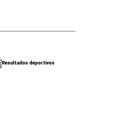
Resultados deportivos